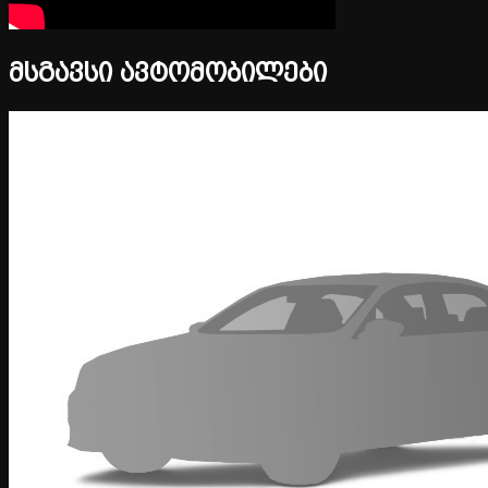
მსგავსი ავტომობილები