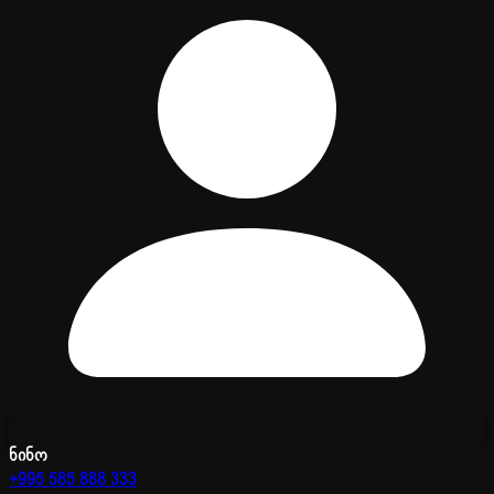
ნინო
+995 585 888 333