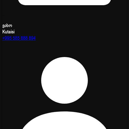
ვახო
Kutaisi
+995 585 888 894