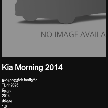
Kia Morning 2014
განცხადების ნომერი
TL-119396
წელი
2014
ძრავი
1.0