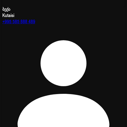
ბექა
Kutaisi
+995 585 888 489