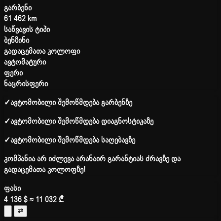
გარბენი
61 462 km
საწვავის ტიპი
ბენზინი
გადაცემათა კოლოფი
ავტომატური
ფერი
ნაცრისფერი
✓
ავტომობილი შემოწმდება გარბენზე
✓
ავტომობილი შემოწმდება დიაგნოსტიკაზე
✓
ავტომობილი შემოწმდება საღებავზე
კომპანია არ იძლევა არანაირ გარანტიას ძრავზე და
გადაცემათა კოლოფზე!
ფასი
4 136 $
≈ 11 032 ₾
⇄