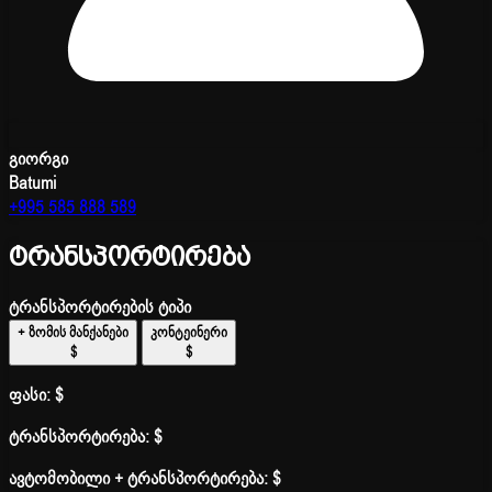
გიორგი
Batumi
+995 585 888 589
ტრანსპორტირება
ტრანსპორტირების ტიპი
+ ზომის მანქანები
კონტეინერი
$
$
ფასი:
$
ტრანსპორტირება:
$
ავტომობილი + ტრანსპორტირება:
$