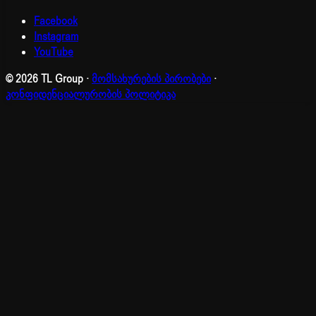
Facebook
Instagram
YouTube
© 2026 TL Group
·
მომსახურების პირობები
·
კონფიდენციალურობის პოლიტიკა