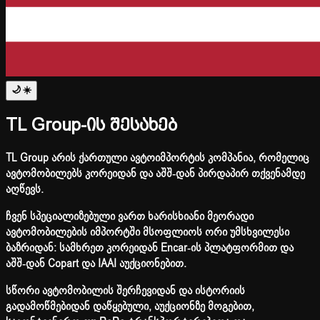
🌙
☀️
TL Group-ის შესახებ
TL Group არის ქართული ავტოიმპორტის კომპანია, რომელიც
ავტომობილებს კორეიდან და აშშ-დან პირდაპირ თქვენამდე
აღწევს.
ჩვენ სპეციალიზებული ვართ ხარისხიანი მეორადი
ავტომობილების იმპორტში მსოფლიოს ორი უმსხვილესი
ბაზრიდან: სამხრეთ კორეიდან Encar-ის პლატფორმით და
აშშ-დან Copart და IAAI აუქციონებით.
სწორი ავტომობილის შერჩევიდან და ისტორიის
გადამოწმებიდან დაწყებული, აუქციონზე მოგებით,