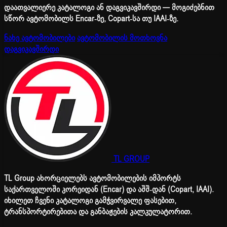
დაათვალიერე კატალოგი ან დაგვიკავშირდი — მოგიძებნით
სწორ ავტომობილს Encar-ზე, Copart-სა თუ IAAI-ზე.
ნახე ავტომობილები
ავტომობილის მოთხოვნა
დაგვიკავშირდი
TL GROUP
TL Group ახორციელებს ავტომობილების იმპორტს
საქართველოში კორეიდან (Encar) და აშშ-დან (Copart, IAAI).
იხილეთ ჩვენი კატალოგი გამჭვირვალე ფასებით,
ტრანსპორტირებითა და განბაჟების კალკულატორით.