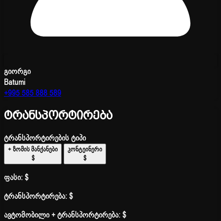
გიორგი
Batumi
+995 585 888 589
ტრანსპორტირება
ტრანსპორტირების ტიპი
+ ზომის მანქანები
კონტეინერი
$
$
ფასი:
$
ტრანსპორტირება:
$
ავტომობილი + ტრანსპორტირება:
$