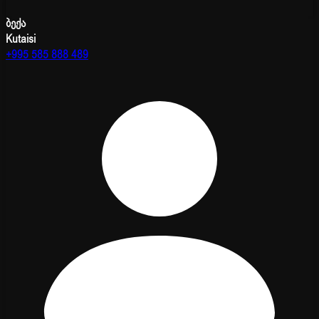
ბექა
Kutaisi
+995 585 888 489