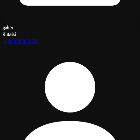
ვახო
Kutaisi
+995 585 888 894