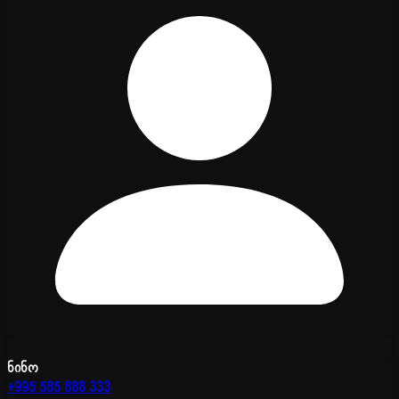
ნინო
+995 585 888 333