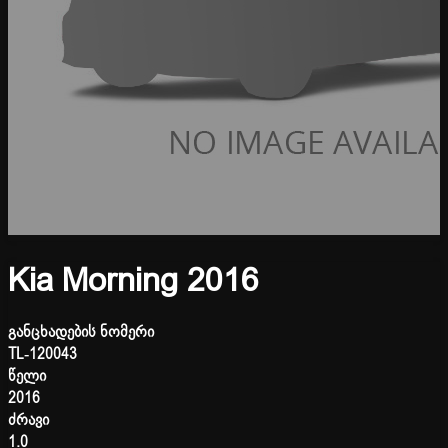
Kia Morning 2016
განცხადების ნომერი
TL-120043
წელი
2016
ძრავი
1.0