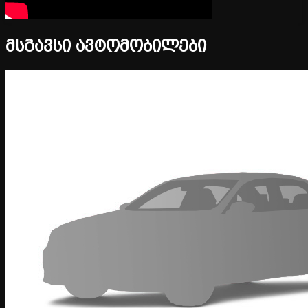
მსგავსი ავტომობილები