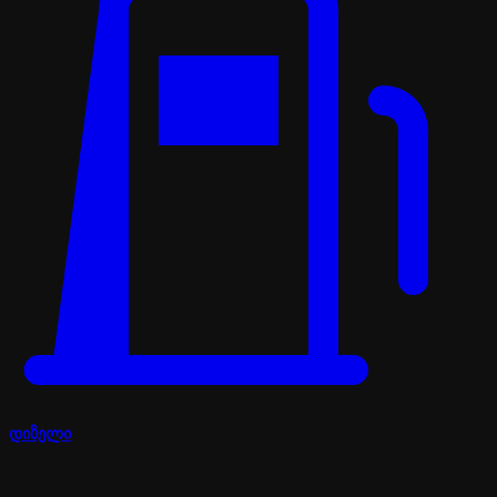
დიზელი