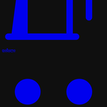
დიზელი