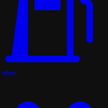
დიზელი