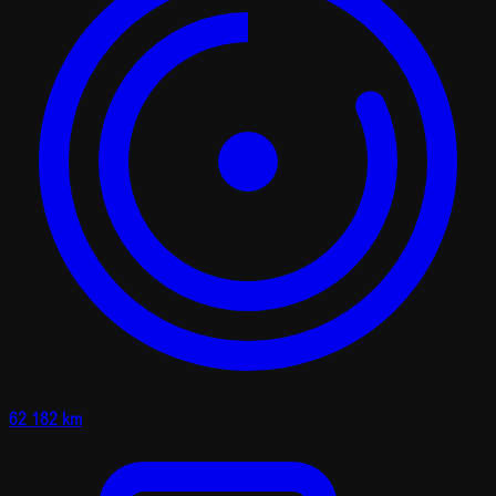
62 182 km