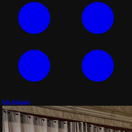
წინა წამყვანი