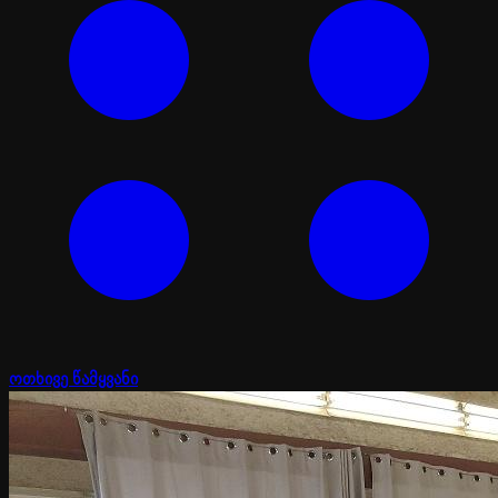
ოთხივე წამყვანი