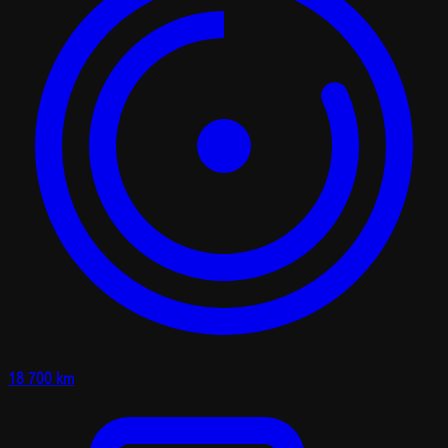
18 700 km