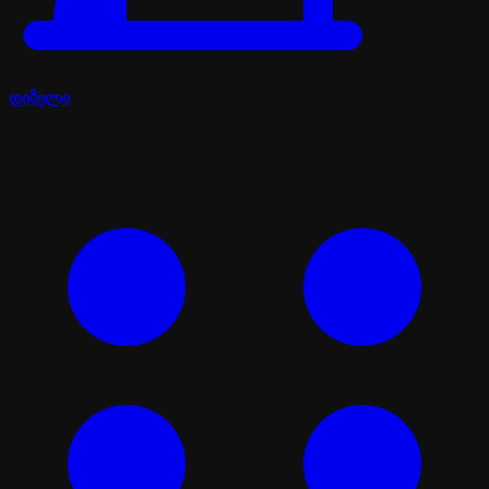
დიზელი