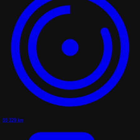
55 329 km