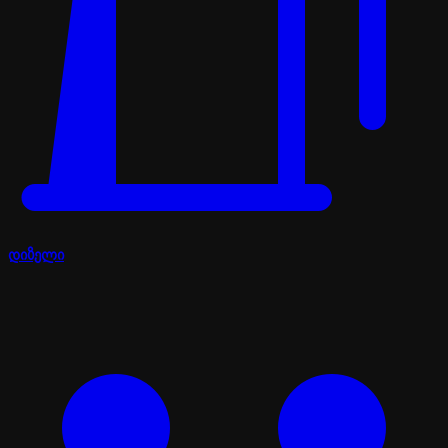
დიზელი