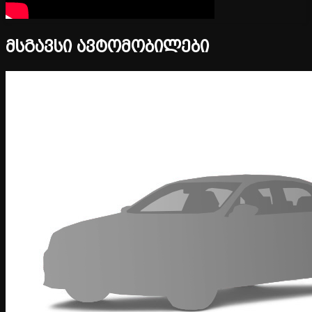
მსგავსი ავტომობილები