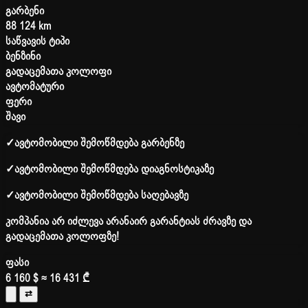
გარბენი
88 124 km
საწვავის ტიპი
ბენზინი
გადაცემათა კოლოფი
ავტომატური
ფერი
შავი
✓
ავტომობილი შემოწმდება გარბენზე
✓
ავტომობილი შემოწმდება დიაგნოსტიკაზე
✓
ავტომობილი შემოწმდება საღებავზე
კომპანია არ იძლევა არანაირ გარანტიას ძრავზე და
გადაცემათა კოლოფზე!
ფასი
6 160 $
≈ 16 431 ₾
⇄