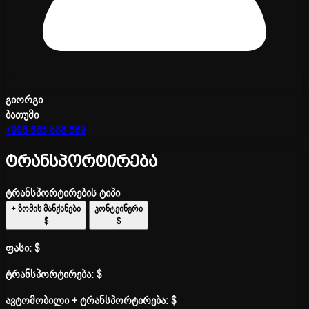
გიორგი
ბათუმი
+995 585 888 589
ტრანსპორტირება
ტრანსპორტირების ტიპი
+ ზომის მანქანები
კონტეინერი
$
$
ფასი:
$
ტრანსპორტირება:
$
ავტომობილი + ტრანსპორტირება:
$