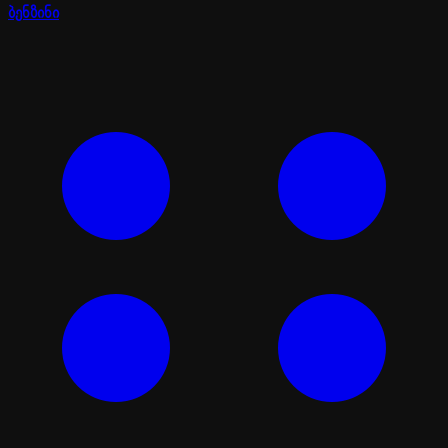
ბენზინი