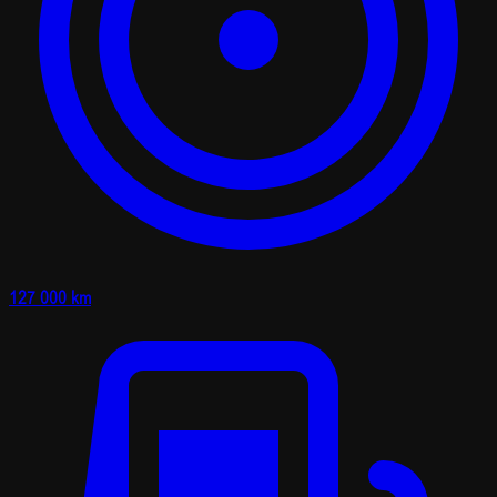
127 000 km