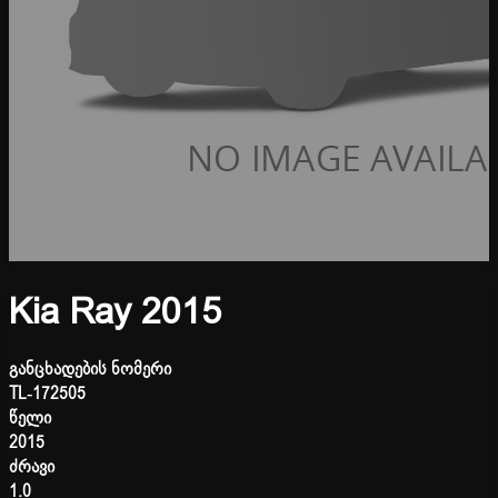
Kia Ray 2015
განცხადების ნომერი
TL-172505
წელი
2015
ძრავი
1.0