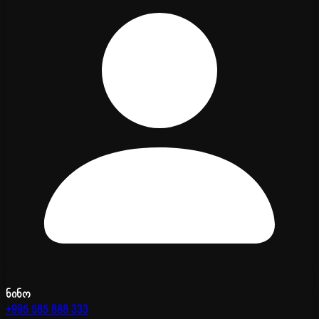
ნინო
+995 585 888 333