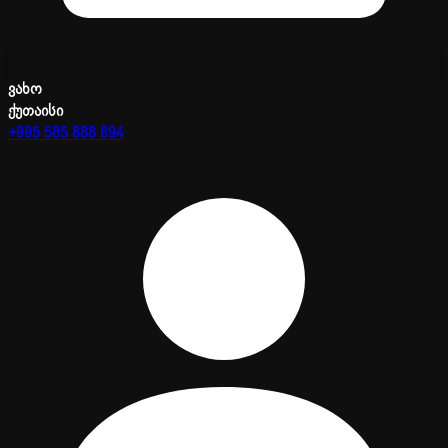
ვახო
ქუთაისი
+995 585 888 894