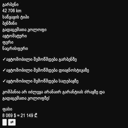
გარბენი
42 706 km
საწვავის ტიპი
ბენზინი
გადაცემათა კოლოფი
ავტომატური
ფერი
ნაცრისფერი
✓
ავტომობილი შემოწმდება გარბენზე
✓
ავტომობილი შემოწმდება დიაგნოსტიკაზე
✓
ავტომობილი შემოწმდება საღებავზე
კომპანია არ იძლევა არანაირ გარანტიას ძრავზე და
გადაცემათა კოლოფზე!
ფასი
8 069 $
≈ 21 149 ₾
⇄