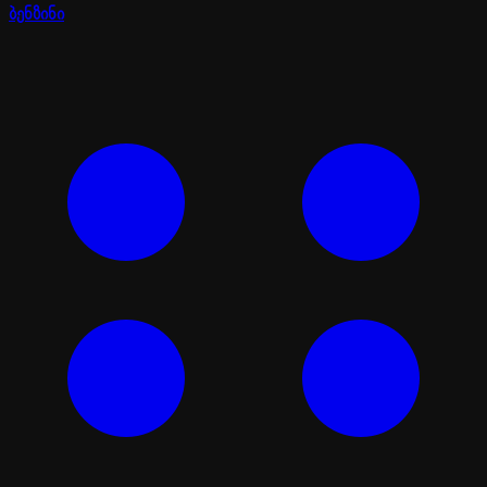
ბენზინი