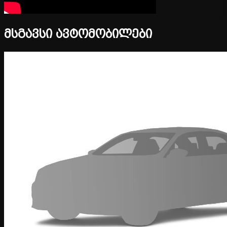
მსგავსი ავტომობილები