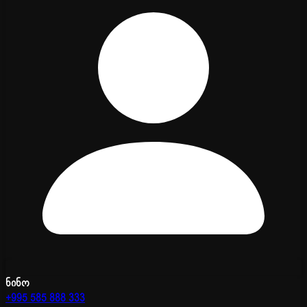
ნინო
+995 585 888 333