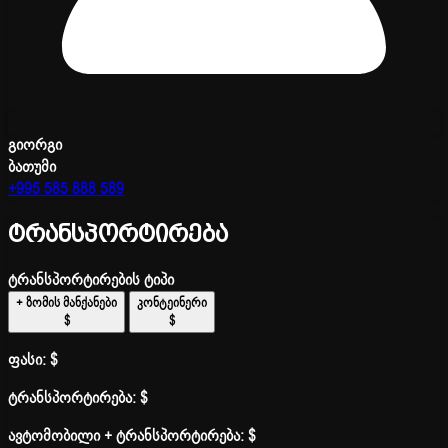
გიორგი
ბათუმი
+995 585 888 589
ტრანსპორტირება
ტრანსპორტირების ტიპი
+ ზომის მანქანები
კონტეინერი
$
$
ფასი:
$
ტრანსპორტირება:
$
ავტომობილი + ტრანსპორტირება:
$