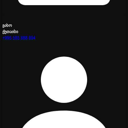
ვახო
ქუთაისი
+995 585 888 894