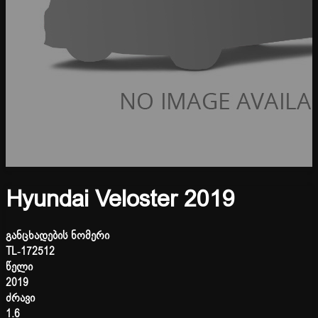
Hyundai Veloster 2019
განცხადების ნომერი
TL-172512
წელი
2019
ძრავი
1.6