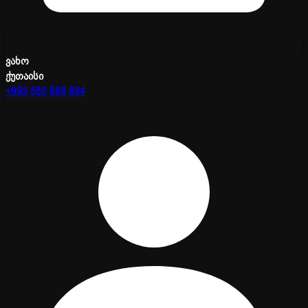
ვახო
ქუთაისი
+995 585 888 894