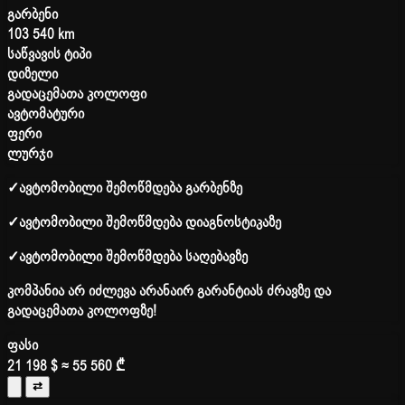
გარბენი
103 540 km
საწვავის ტიპი
დიზელი
გადაცემათა კოლოფი
ავტომატური
ფერი
ლურჯი
✓
ავტომობილი შემოწმდება გარბენზე
✓
ავტომობილი შემოწმდება დიაგნოსტიკაზე
✓
ავტომობილი შემოწმდება საღებავზე
კომპანია არ იძლევა არანაირ გარანტიას ძრავზე და
გადაცემათა კოლოფზე!
ფასი
21 198 $
≈ 55 560 ₾
⇄