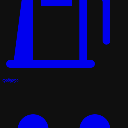
დიზელი