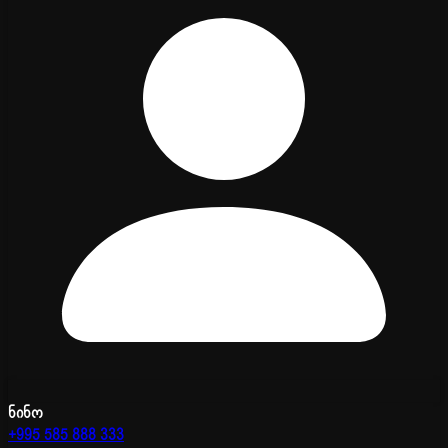
ნინო
+995 585 888 333