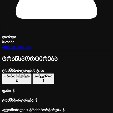
გიორგი
ბათუმი
+995 585 888 589
ტრანსპორტირება
ტრანსპორტირების ტიპი
+ ზომის მანქანები
კონტეინერი
$
$
ფასი:
$
ტრანსპორტირება:
$
ავტომობილი + ტრანსპორტირება:
$