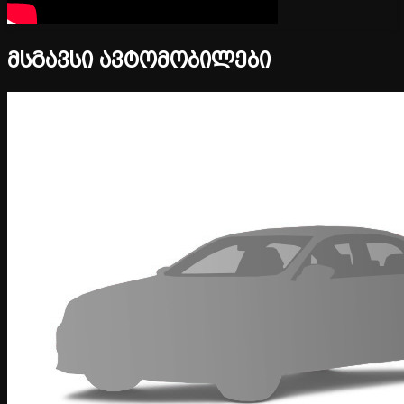
მსგავსი ავტომობილები