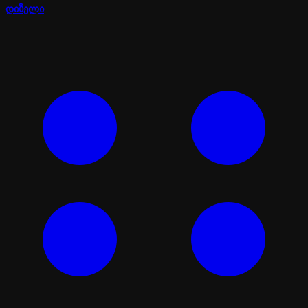
დიზელი