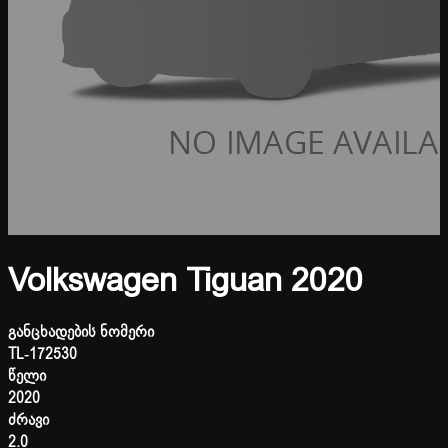
Volkswagen Tiguan 2020
განცხადების ნომერი
TL-172530
წელი
2020
ძრავი
2.0