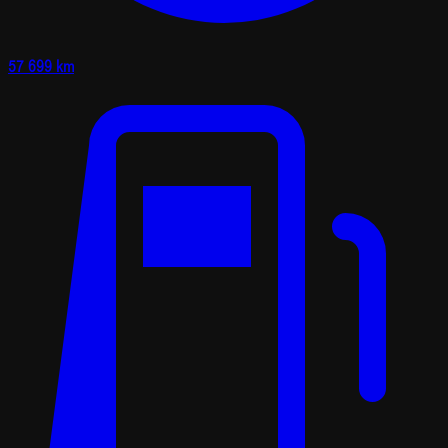
57 699 km