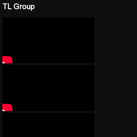
TL Group