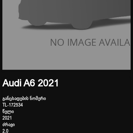
Audi A6 2021
განცხადების ნომერი
TL-172534
წელი
2021
ძრავი
2.0