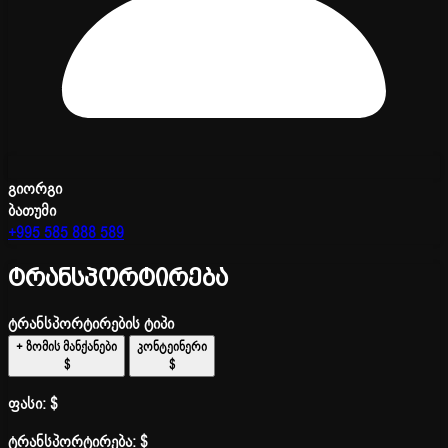
გიორგი
ბათუმი
+995 585 888 589
ტრანსპორტირება
ტრანსპორტირების ტიპი
+ ზომის მანქანები
კონტეინერი
$
$
ფასი:
$
ტრანსპორტირება:
$