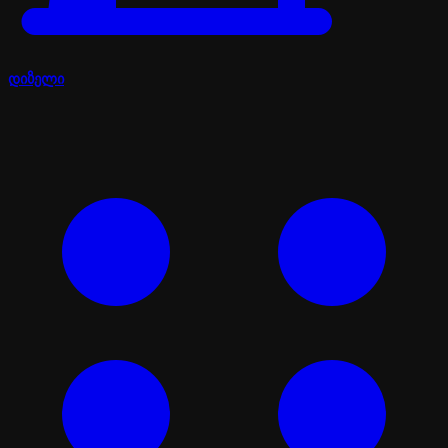
დიზელი