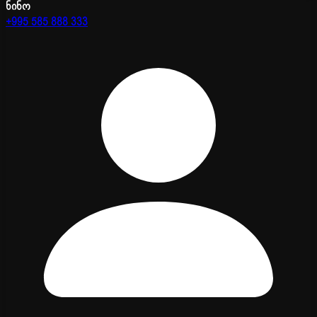
ნინო
+995 585 888 333