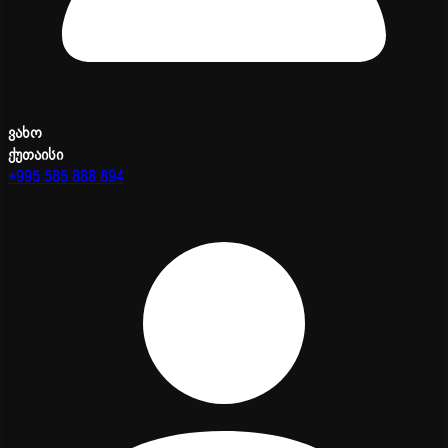
ვახო
ქუთაისი
+995 585 888 894