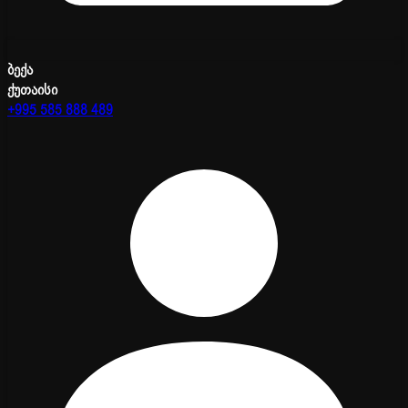
ბექა
ქუთაისი
+995 585 888 489