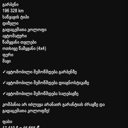
გარბენი
196 328 km
საწვავის ტიპი
დიზელი
გადაცემათა კოლოფი
ავტომატური
წამყვანი თვლები
ოთხივე წამყვანი (4x4)
ფერი
შავი
✓
ავტომობილი შემოწმდება გარბენზე
✓
ავტომობილი შემოწმდება დიაგნოსტიკაზე
✓
ავტომობილი შემოწმდება საღებავზე
კომპანია არ იძლევა არანაირ გარანტიას ძრავზე და
გადაცემათა კოლოფზე!
ფასი