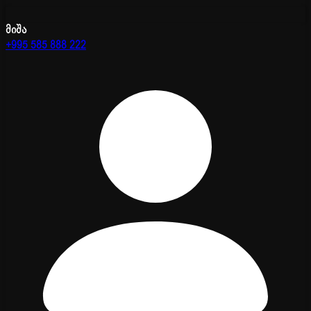
მიშა
+995 585 888 222