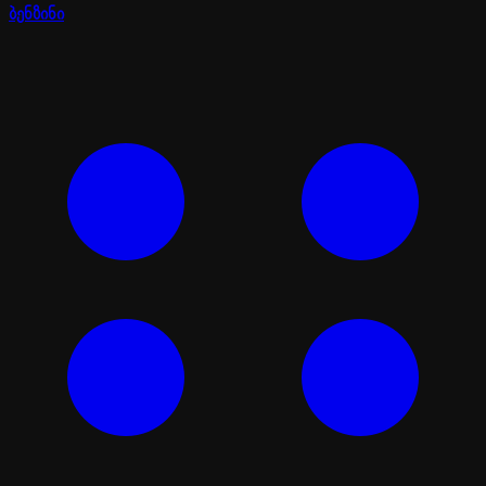
ბენზინი