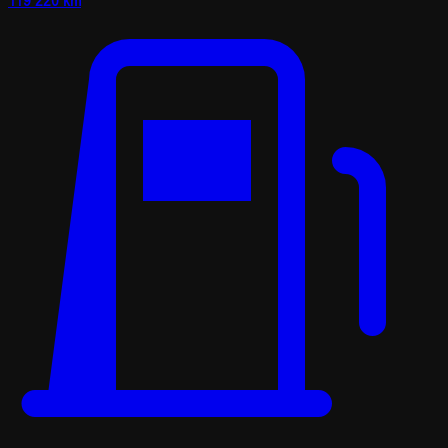
119 220 km