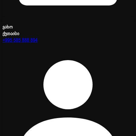
ვახო
ქუთაისი
+995 585 888 894