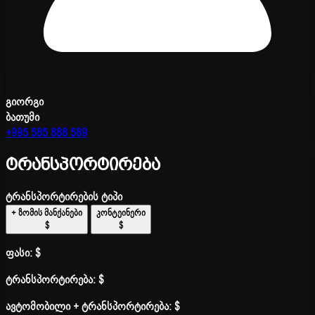
გიორგი
ბათუმი
+995 585 888 589
ტრანსპორტირება
ტრანსპორტირების ტიპი
+ ზომის მანქანები
კონტეინერი
$
$
ფასი:
$
ტრანსპორტირება:
$
ავტომობილი + ტრანსპორტირება:
$