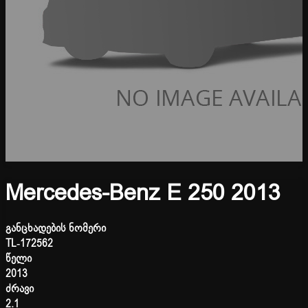
Mercedes-Benz E 250 2013
განცხადების ნომერი
TL-172562
წელი
2013
ძრავი
2.1