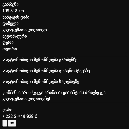
გარბენი
109 318 km
საწვავის ტიპი
დიზელი
გადაცემათა კოლოფი
ავტომატური
ფერი
თეთრი
✓
ავტომობილი შემოწმდება გარბენზე
✓
ავტომობილი შემოწმდება დიაგნოსტიკაზე
✓
ავტომობილი შემოწმდება საღებავზე
კომპანია არ იძლევა არანაირ გარანტიას ძრავზე და
გადაცემათა კოლოფზე!
ფასი
7 222 $
≈ 18 929 ₾
⇄