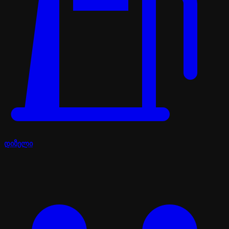
დიზელი