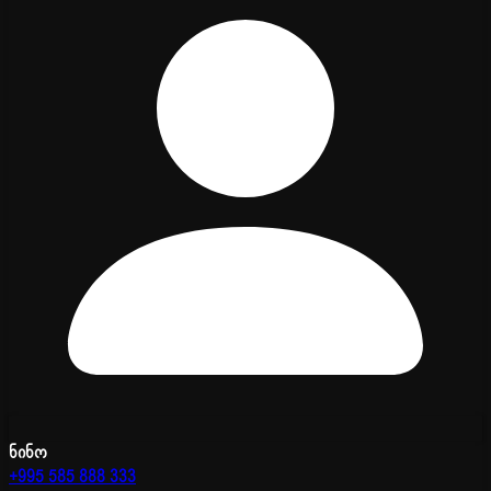
ნინო
+995 585 888 333