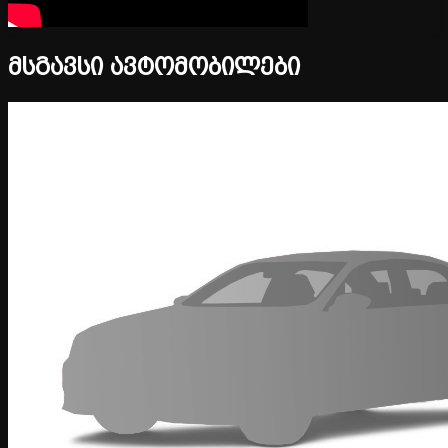
მსგავსი ავტომობილები