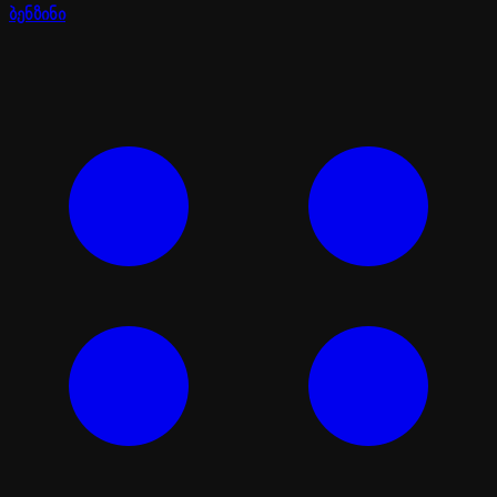
ბენზინი