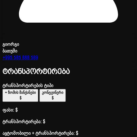
გიორგი
ბათუმი
+995 585 888 589
ტრანსპორტირება
ტრანსპორტირების ტიპი
+ ზომის მანქანები
კონტეინერი
$
$
ფასი:
$
ტრანსპორტირება:
$
ავტომობილი + ტრანსპორტირება:
$