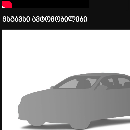
მსგავსი ავტომობილები