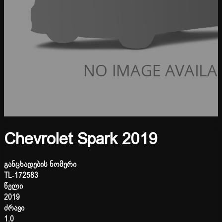
Chevrolet Spark 2019
განცხადების ნომერი
TL-172583
წელი
2019
ძრავი
1.0