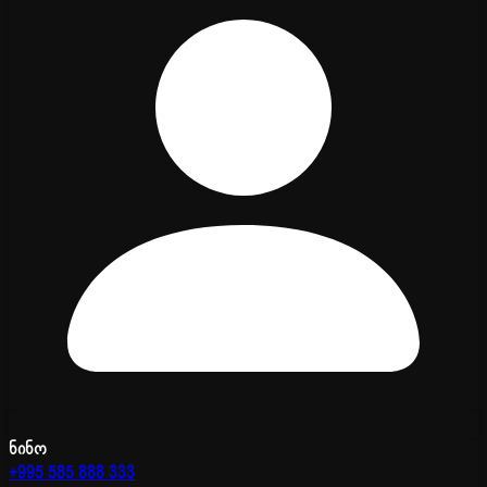
ნინო
+995 585 888 333