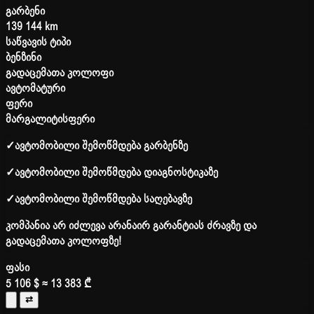
გარბენი
139 144 km
საწვავის ტიპი
ბენზინი
გადაცემათა კოლოფი
ავტომატური
ფერი
მარგალიტისფერი
✓
ავტომობილი შემოწმდება გარბენზე
✓
ავტომობილი შემოწმდება დიაგნოსტიკაზე
✓
ავტომობილი შემოწმდება საღებავზე
კომპანია არ იძლევა არანაირ გარანტიას ძრავზე და
გადაცემათა კოლოფზე!
ფასი
5 106 $
≈ 13 383 ₾
⇄