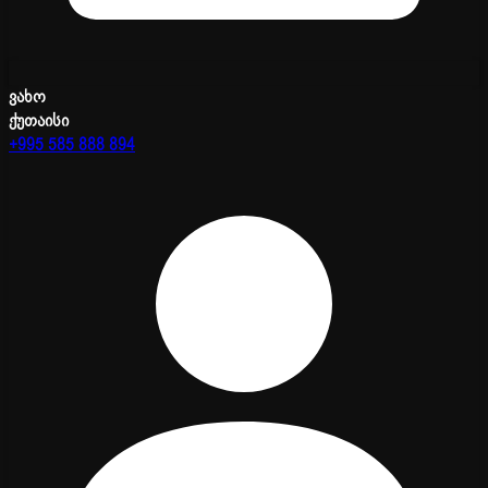
ვახო
ქუთაისი
+995 585 888 894