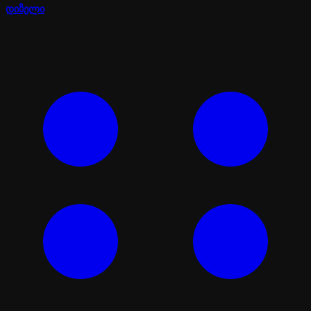
დიზელი