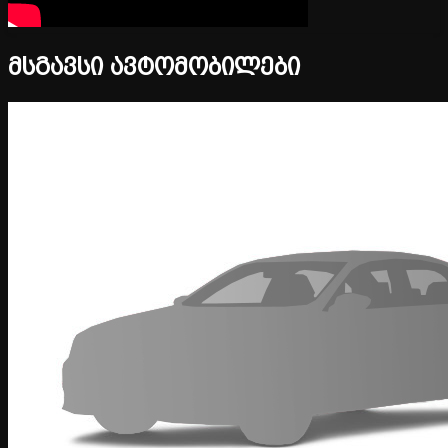
მსგავსი ავტომობილები