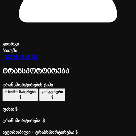
გიორგი
ბათუმი
+995 585 888 589
ტრანსპორტირება
ტრანსპორტირების ტიპი
+ ზომის მანქანები
კონტეინერი
$
$
ფასი:
$
ტრანსპორტირება:
$
ავტომობილი + ტრანსპორტირება:
$