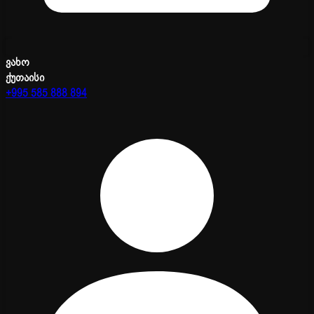
ვახო
ქუთაისი
+995 585 888 894