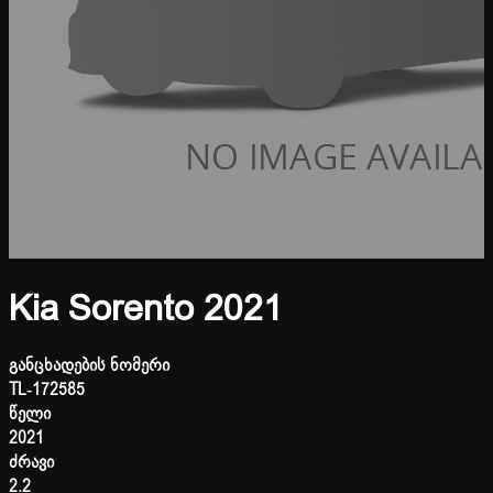
Kia Sorento 2021
განცხადების ნომერი
TL-172585
წელი
2021
ძრავი
2.2