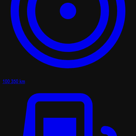
100 350 km