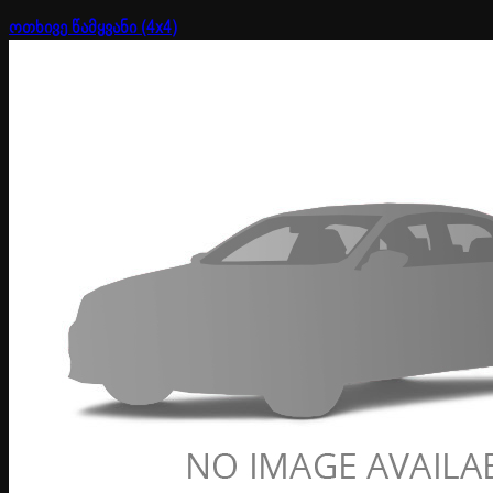
ოთხივე წამყვანი (4x4)