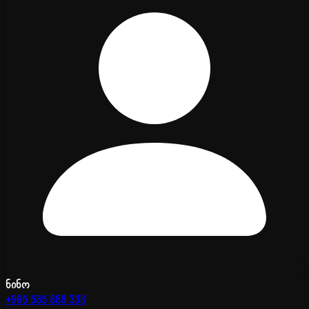
ნინო
+995 585 888 333