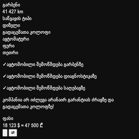
გარბენი
41 427 km
საწვავის ტიპი
დიზელი
გადაცემათა კოლოფი
ავტომატური
ფერი
თეთრი
✓
ავტომობილი შემოწმდება გარბენზე
✓
ავტომობილი შემოწმდება დიაგნოსტიკაზე
✓
ავტომობილი შემოწმდება საღებავზე
კომპანია არ იძლევა არანაირ გარანტიას ძრავზე და
გადაცემათა კოლოფზე!
ფასი
18 123 $
≈ 47 500 ₾
⇄