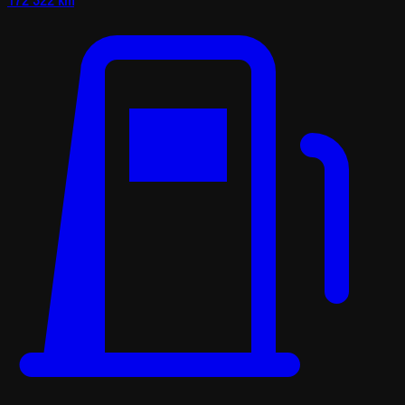
172 322 km