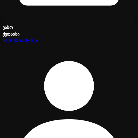
ვახო
ქუთაისი
+995 585 888 894