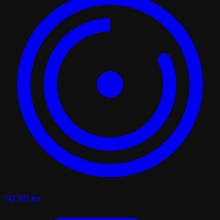
142 903 km