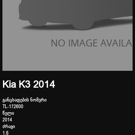
Kia K3 2014
განცხადების ნომერი
TL-172600
წელი
2014
ძრავი
1.6