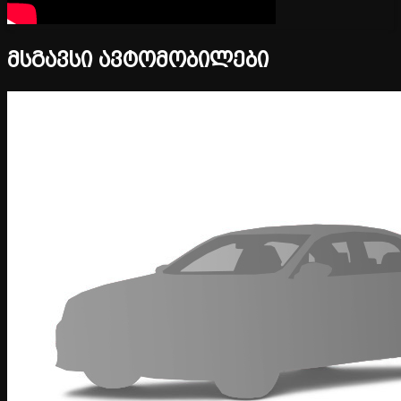
მსგავსი ავტომობილები