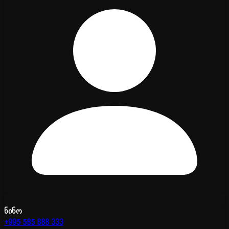
ნინო
+995 585 888 333