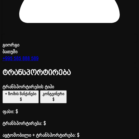
გიორგი
ბათუმი
+995 585 888 589
ტრანსპორტირება
ტრანსპორტირების ტიპი
+ ზომის მანქანები
კონტეინერი
$
$
ფასი:
$
ტრანსპორტირება:
$
ავტომობილი + ტრანსპორტირება:
$