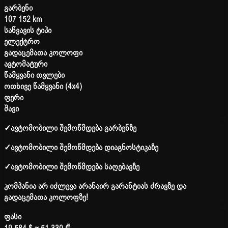
გარბენი
107 152 km
საწვავის ტიპი
ელექტრო
გადაცემათა კოლოფი
ავტომატური
წამყვანი თვლები
ოთხივე წამყვანი (4x4)
ფერი
შავი
✓
ავტომობილი შემოწმდება გარბენზე
✓
ავტომობილი შემოწმდება დიაგნოსტიკაზე
✓
ავტომობილი შემოწმდება საღებავზე
კომპანია არ იძლევა არანაირ გარანტიას ძრავზე და
გადაცემათა კოლოფზე!
ფასი