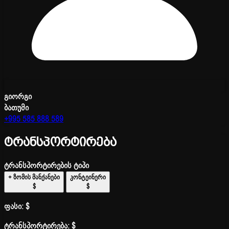
გიორგი
ბათუმი
+995 585 888 589
ტრანსპორტირება
ტრანსპორტირების ტიპი
+ ზომის მანქანები
კონტეინერი
$
$
ფასი:
$
ტრანსპორტირება:
$