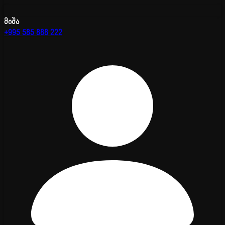
მიშა
+995 585 888 222