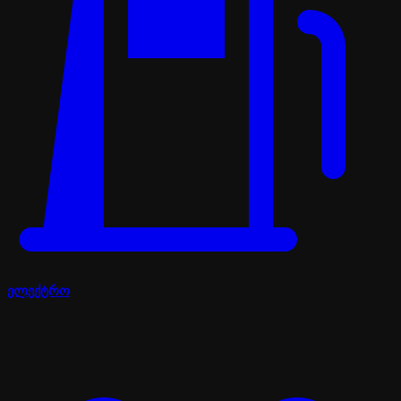
ელექტრო