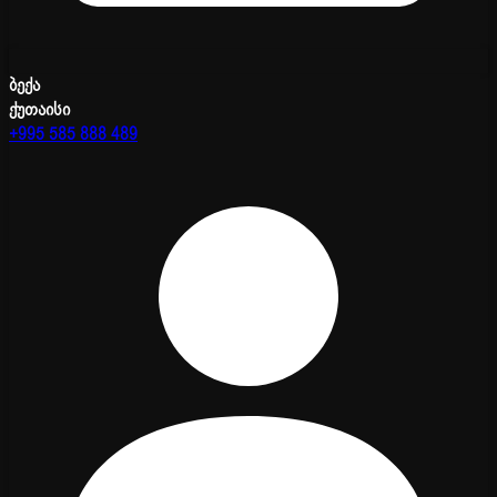
ბექა
ქუთაისი
+995 585 888 489