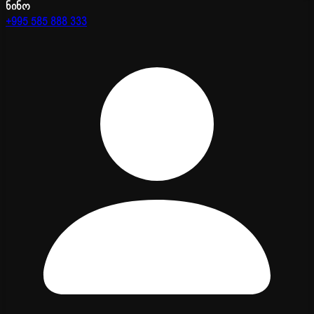
ნინო
+995 585 888 333