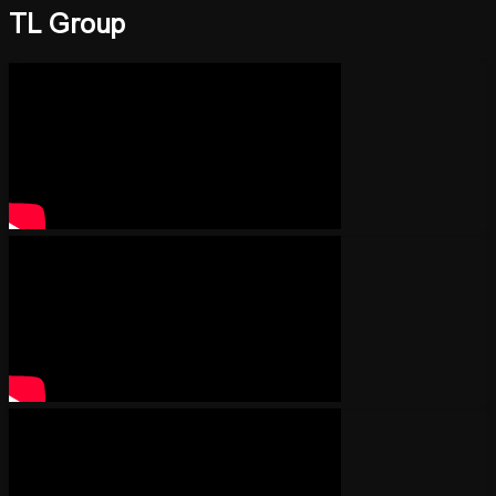
TL Group