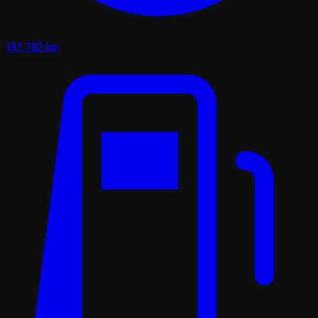
191 782 km