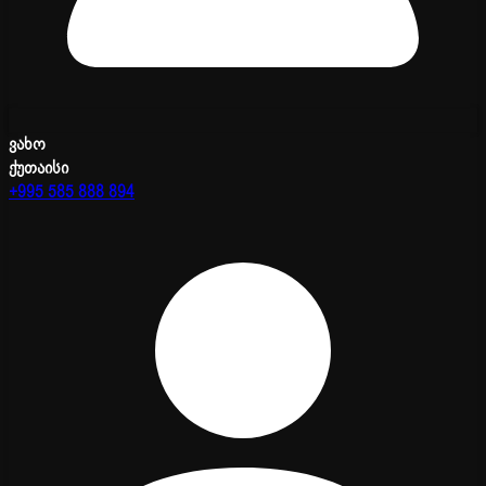
ვახო
ქუთაისი
+995 585 888 894