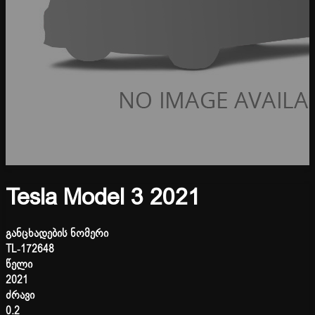
Tesla Model 3 2021
განცხადების ნომერი
TL-172648
წელი
2021
ძრავი
0.2