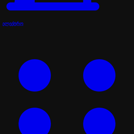
ელექტრო