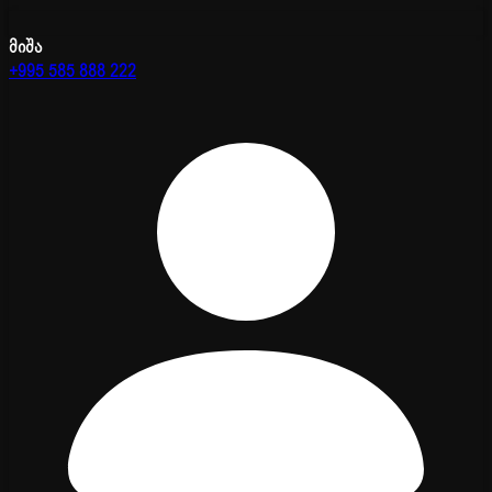
მიშა
+995 585 888 222