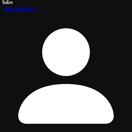
ნინო
+995 585 888 333