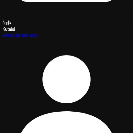
ბექა
Kutaisi
+995 585 888 489