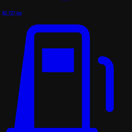
82 727 km