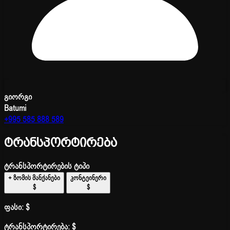
გიორგი
Batumi
+995 585 888 589
ტრანსპორტირება
ტრანსპორტირების ტიპი
+ ზომის მანქანები
კონტეინერი
$
$
ფასი:
$
ტრანსპორტირება:
$