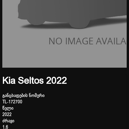
Kia Seltos 2022
განცხადების ნომერი
TL-172700
წელი
2022
ძრავი
1.6