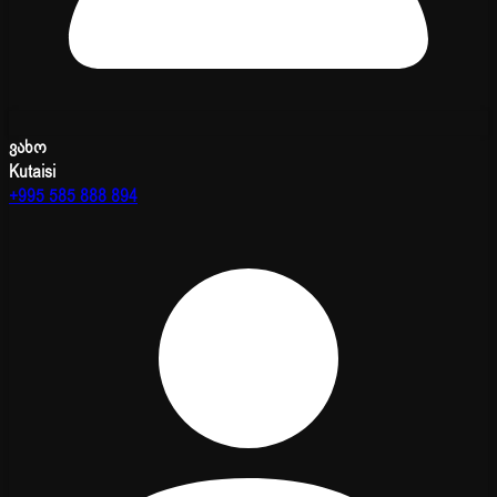
ვახო
Kutaisi
+995 585 888 894