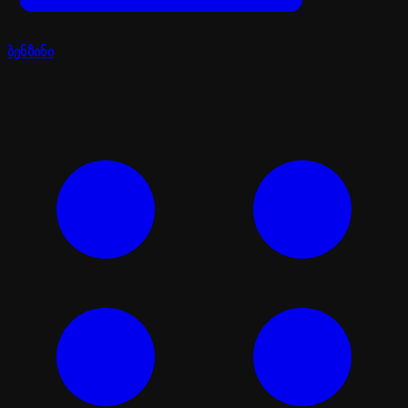
ბენზინი