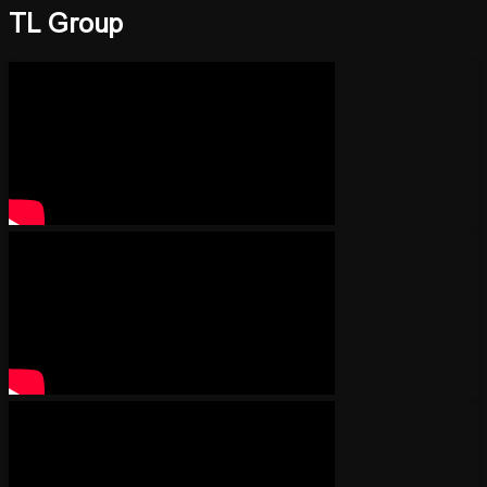
TL Group