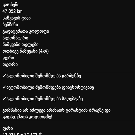
გარბენი
47 052 km
საწვავის ტიპი
ბენზინი
გადაცემათა კოლოფი
ავტომატური
წამყვანი თვლები
ოთხივე წამყვანი (4x4)
ფერი
თეთრი
✓
ავტომობილი შემოწმდება გარბენზე
✓
ავტომობილი შემოწმდება დიაგნოსტიკაზე
✓
ავტომობილი შემოწმდება საღებავზე
კომპანია არ იძლევა არანაირ გარანტიას ძრავზე და
გადაცემათა კოლოფზე!
ფასი