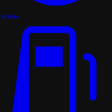
90 983 km