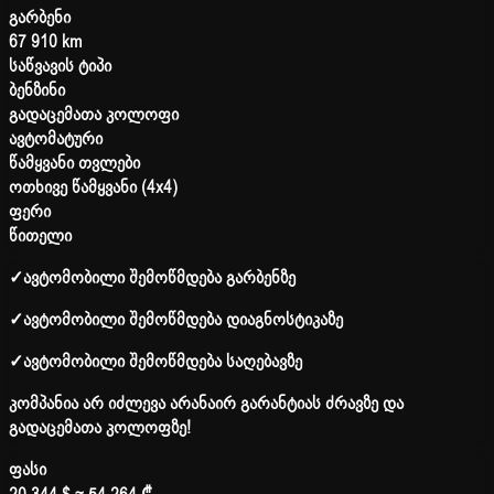
გარბენი
67 910 km
საწვავის ტიპი
ბენზინი
გადაცემათა კოლოფი
ავტომატური
წამყვანი თვლები
ოთხივე წამყვანი (4x4)
ფერი
წითელი
✓
ავტომობილი შემოწმდება გარბენზე
✓
ავტომობილი შემოწმდება დიაგნოსტიკაზე
✓
ავტომობილი შემოწმდება საღებავზე
კომპანია არ იძლევა არანაირ გარანტიას ძრავზე და
გადაცემათა კოლოფზე!
ფასი