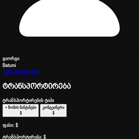
გიორგი
Batumi
+995 585 888 589
ტრანსპორტირება
ტრანსპორტირების ტიპი
+ ზომის მანქანები
კონტეინერი
$
$
ფასი:
$
ტრანსპორტირება:
$