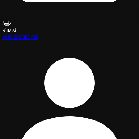
ბექა
Kutaisi
+995 585 888 489