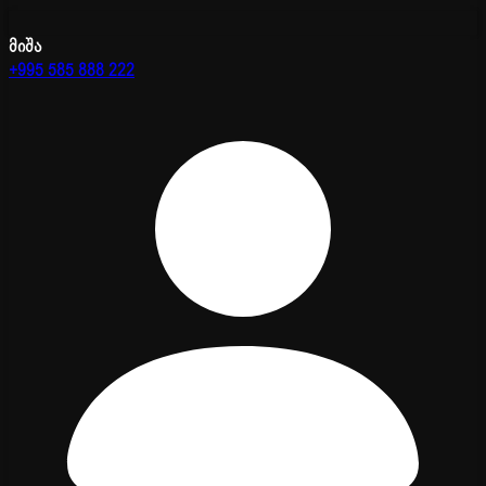
მიშა
+995 585 888 222