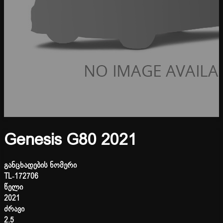
Genesis G80 2021
განცხადების ნომერი
TL-172706
წელი
2021
ძრავი
2.5