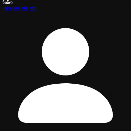
ნინო
+995 585 888 333