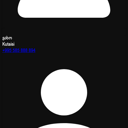
ვახო
Kutaisi
+995 585 888 894