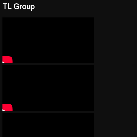
TL Group