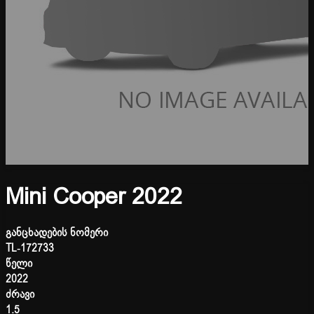
Mini Cooper 2022
განცხადების ნომერი
TL-172733
წელი
2022
ძრავი
1.5