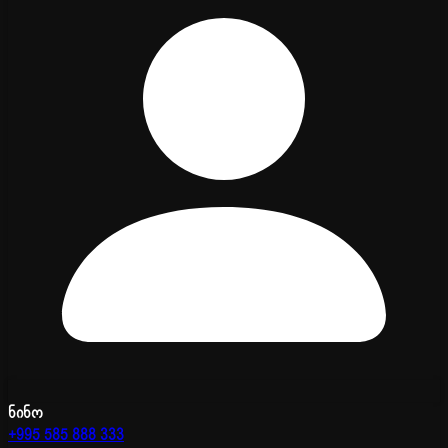
ნინო
+995 585 888 333