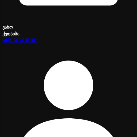
ვახო
ქუთაისი
+995 585 888 894