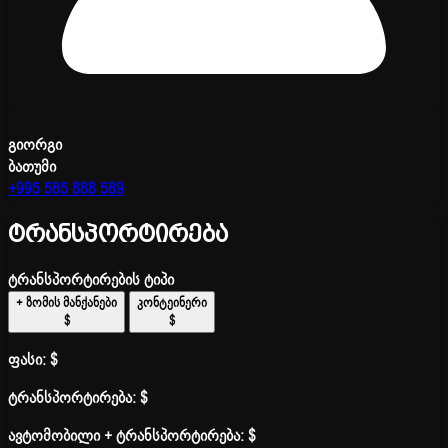
გიორგი
ბათუმი
+995 585 888 589
ტრანსპორტირება
ტრანსპორტირების ტიპი
+ ზომის მანქანები
კონტეინერი
$
$
ფასი:
$
ტრანსპორტირება:
$
ავტომობილი + ტრანსპორტირება:
$