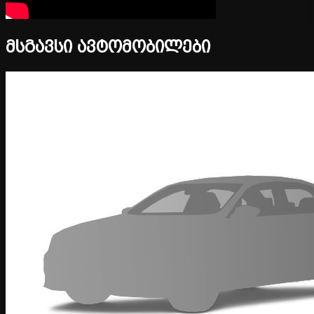
მსგავსი ავტომობილები