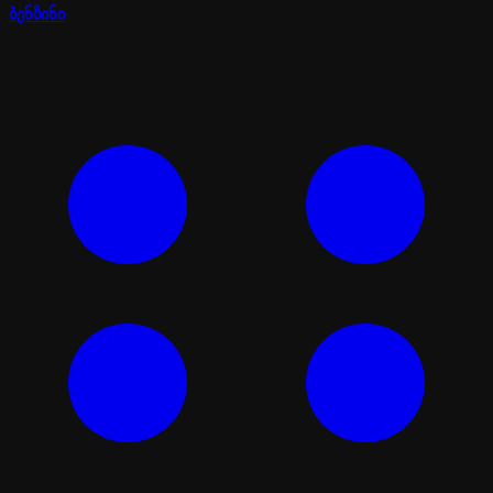
ბენზინი