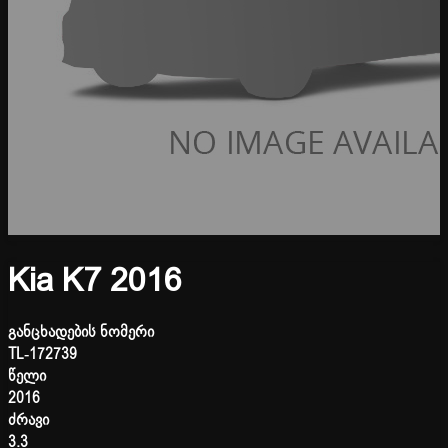
Kia K7 2016
განცხადების ნომერი
TL-172739
წელი
2016
ძრავი
3.3