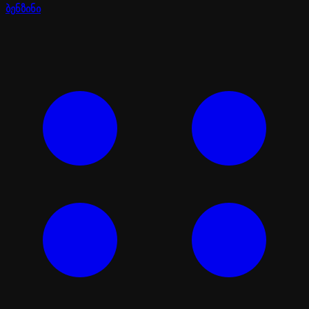
ბენზინი