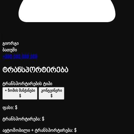
გიორგი
ბათუმი
+995 585 888 589
ტრანსპორტირება
ტრანსპორტირების ტიპი
+ ზომის მანქანები
კონტეინერი
$
$
ფასი:
$
ტრანსპორტირება:
$
ავტომობილი + ტრანსპორტირება:
$