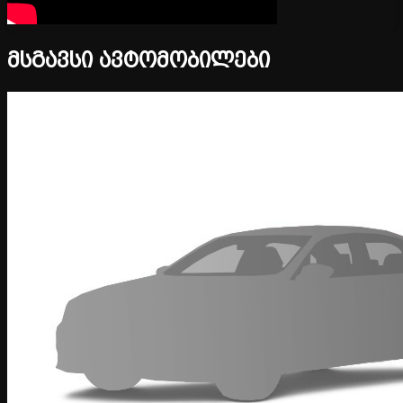
მსგავსი ავტომობილები