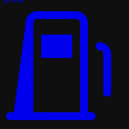
128 162 km