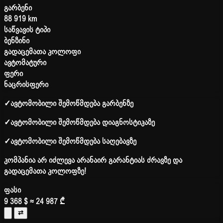
გარბენი
88 919 km
საწვავის ტიპი
ბენზინი
გადაცემათა კოლოფი
ავტომატური
ფერი
ნაცრისფერი
✓
ავტომობილი შემოწმდება გარბენზე
✓
ავტომობილი შემოწმდება დიაგნოსტიკაზე
✓
ავტომობილი შემოწმდება საღებავზე
კომპანია არ იძლევა არანაირ გარანტიას ძრავზე და
გადაცემათა კოლოფზე!
ფასი
9 368 $
≈ 24 987 ₾
⇄