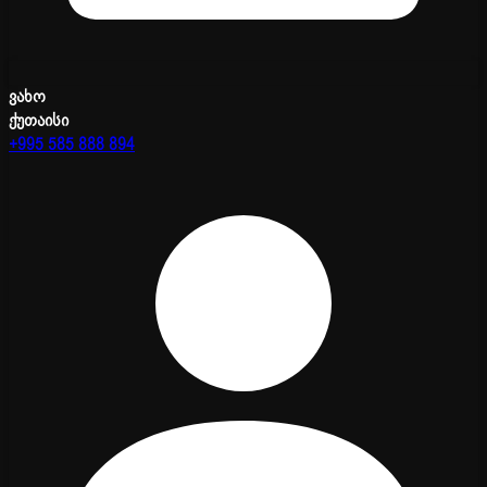
ვახო
ქუთაისი
+995 585 888 894