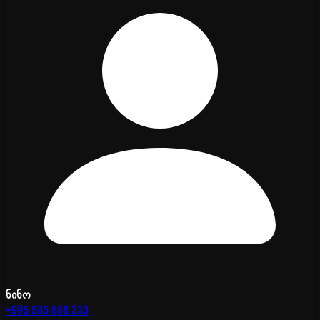
ნინო
+995 585 888 333