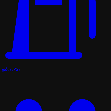
გაზი (LPG)