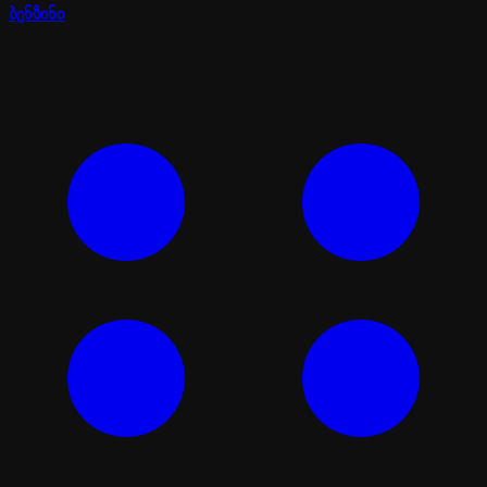
ბენზინი