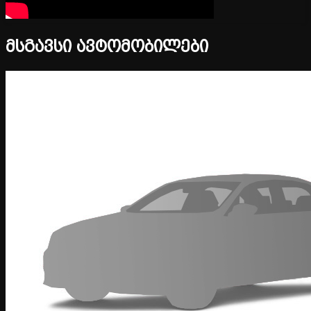
მსგავსი ავტომობილები