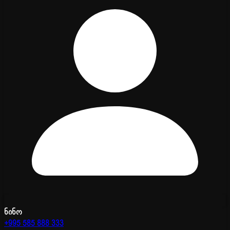
ნინო
+995 585 888 333