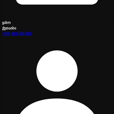
ვახო
ქუთაისი
+995 585 888 894