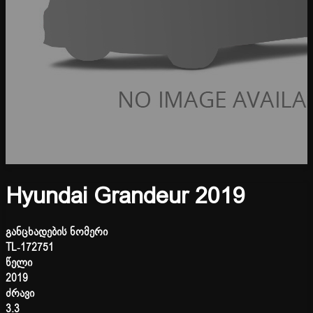
Hyundai Grandeur 2019
განცხადების ნომერი
TL-172751
წელი
2019
ძრავი
3.3