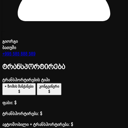
გიორგი
ბათუმი
+995 585 888 589
ტრანსპორტირება
ტრანსპორტირების ტიპი
+ ზომის მანქანები
კონტეინერი
$
$
ფასი:
$
ტრანსპორტირება:
$
ავტომობილი + ტრანსპორტირება:
$