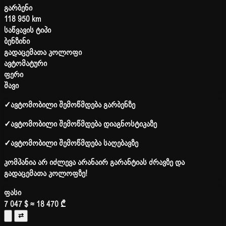
გარბენი
118 950 km
საწვავის ტიპი
ბენზინი
გადაცემათა კოლოფი
ავტომატური
ფერი
შავი
✓
ავტომობილი შემოწმდება გარბენზე
✓
ავტომობილი შემოწმდება დიაგნოსტიკაზე
✓
ავტომობილი შემოწმდება საღებავზე
კომპანია არ იძლევა არანაირ გარანტიას ძრავზე და
გადაცემათა კოლოფზე!
ფასი
7 047 $
≈ 18 470 ₾
⇄