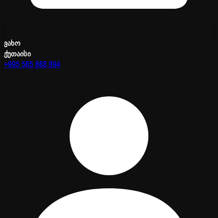
ვახო
ქუთაისი
+995 585 888 894