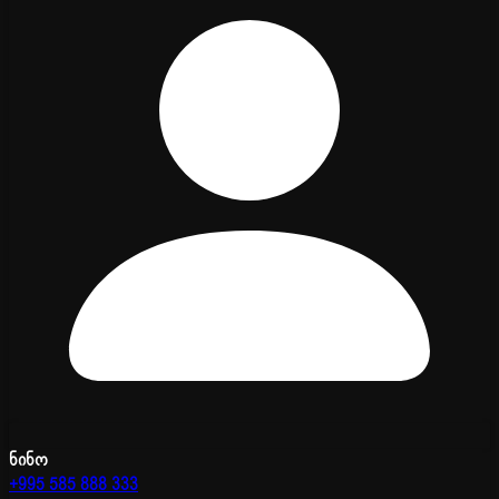
ნინო
+995 585 888 333