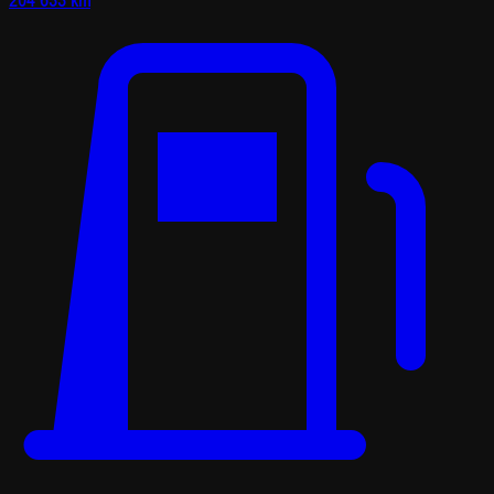
204 633 km