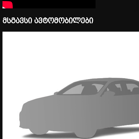
მსგავსი ავტომობილები