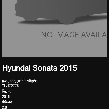
Hyundai Sonata 2015
განცხადების ნომერი
TL-172775
წელი
2015
ძრავი
2.0