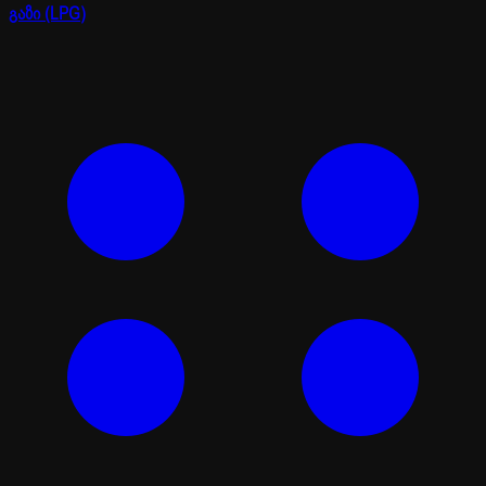
გაზი (LPG)