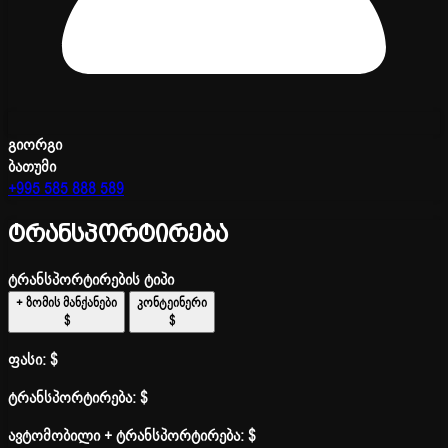
გიორგი
ბათუმი
+995 585 888 589
ტრანსპორტირება
ტრანსპორტირების ტიპი
+ ზომის მანქანები
კონტეინერი
$
$
ფასი:
$
ტრანსპორტირება:
$
ავტომობილი + ტრანსპორტირება:
$