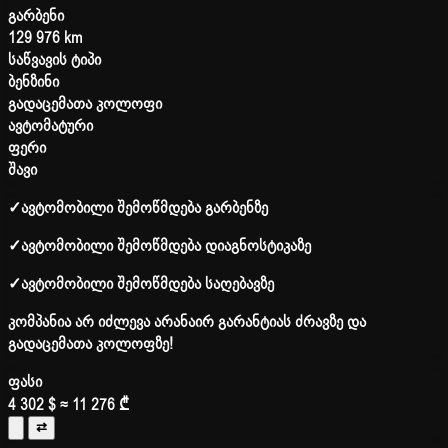
გარბენი
129 976 km
საწვავის ტიპი
ბენზინი
გადაცემათა კოლოფი
ავტომატური
ფერი
შავი
✓
ავტომობილი შემოწმდება გარბენზე
✓
ავტომობილი შემოწმდება დიაგნოსტიკაზე
✓
ავტომობილი შემოწმდება საღებავზე
კომპანია არ იძლევა არანაირ გარანტიას ძრავზე და
გადაცემათა კოლოფზე!
ფასი
4 302 $
≈ 11 276 ₾
⇄