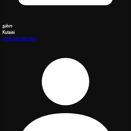
ვახო
Kutaisi
+995 585 888 894