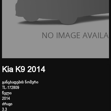
Kia K9 2014
განცხადების ნომერი
TL-172809
წელი
2014
ძრავი
3.3