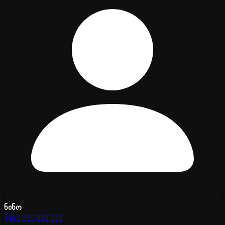
ნინო
+995 585 888 333