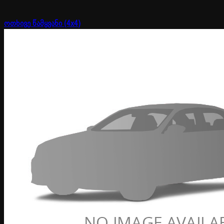
ოთხივე წამყვანი (4x4)