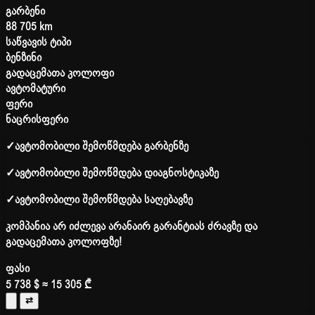
გარბენი
88 705 km
საწვავის ტიპი
ბენზინი
გადაცემათა კოლოფი
ავტომატური
ფერი
ნაცრისფერი
✓
ავტომობილი შემოწმდება გარბენზე
✓
ავტომობილი შემოწმდება დიაგნოსტიკაზე
✓
ავტომობილი შემოწმდება საღებავზე
კომპანია არ იძლევა არანაირ გარანტიას ძრავზე და
გადაცემათა კოლოფზე!
ფასი
5 738 $
≈ 15 305 ₾
⇄