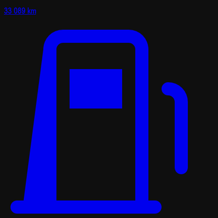
33 089 km