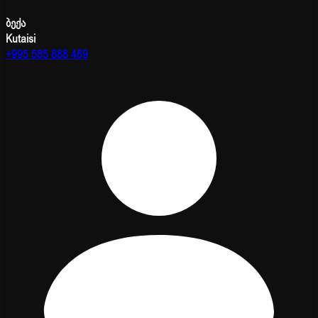
ბექა
Kutaisi
+995 585 888 489