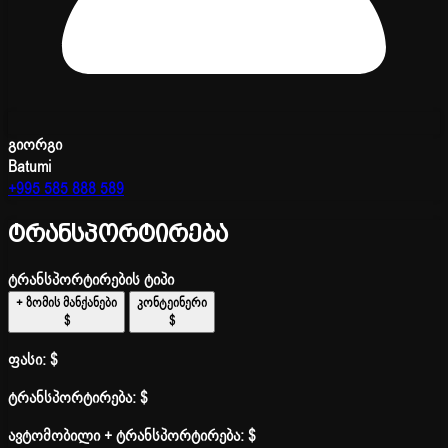
გიორგი
Batumi
+995 585 888 589
ტრანსპორტირება
ტრანსპორტირების ტიპი
+ ზომის მანქანები
კონტეინერი
$
$
ფასი:
$
ტრანსპორტირება:
$
ავტომობილი + ტრანსპორტირება:
$