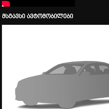
მსგავსი ავტომობილები