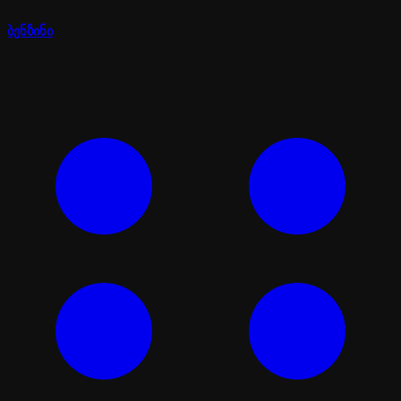
ბენზინი