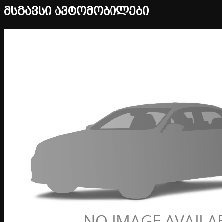
მსგავსი ავტომობილები