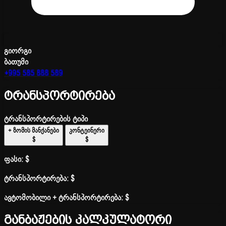
გიორგი
ბათუმი
+995 585 888 589
ტრანსპორტირება
ტრანსპორტირების ტიპი
+ ზომის მანქანები
კონტეინერი
$
$
ფასი:
$
ტრანსპორტირება:
$
ავტომობილი + ტრანსპორტირება:
$
განბაჟების კალკულატორი