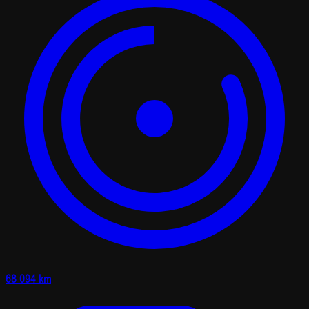
68 094 km