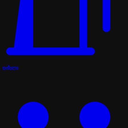
დიზელი