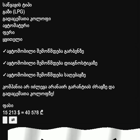
საწვავის ტიპი
გაზი (LPG)
გადაცემათა კოლოფი
ავტომატური
ფერი
ყვითელი
✓
ავტომობილი შემოწმდება გარბენზე
✓
ავტომობილი შემოწმდება დიაგნოსტიკაზე
✓
ავტომობილი შემოწმდება საღებავზე
კომპანია არ იძლევა არანაირ გარანტიას ძრავზე და
გადაცემათა კოლოფზე!
ფასი
15 213 $
≈ 40 578 ₾
⇄