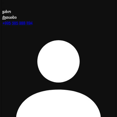
ვახო
ქუთაისი
+995 585 888 894