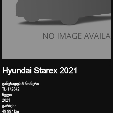
Hyundai Starex 2021
განცხადების ნომერი
TL-172842
წელი
2021
გარბენი
49 997 km