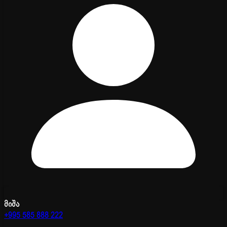
მიშა
+995 585 888 222