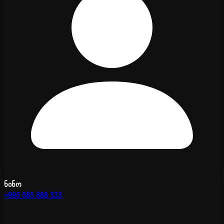
ნინო
+995 585 888 333