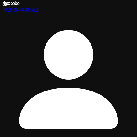
ქუთაისი
+995 585 888 489