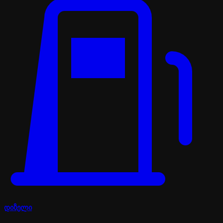
დიზელი