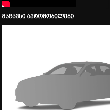
მსგავსი ავტომობილები