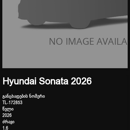
Hyundai Sonata 2026
განცხადების ნომერი
TL-172853
წელი
2026
ძრავი
1.6