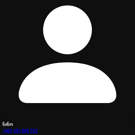
ნინო
+995 585 888 333