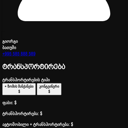
გიორგი
ბათუმი
+995 585 888 589
ტრანსპორტირება
ტრანსპორტირების ტიპი
+ ზომის მანქანები
კონტეინერი
$
$
ფასი:
$
ტრანსპორტირება:
$
ავტომობილი + ტრანსპორტირება:
$