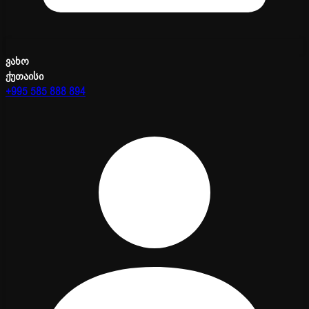
ვახო
ქუთაისი
+995 585 888 894