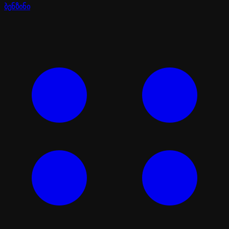
ბენზინი