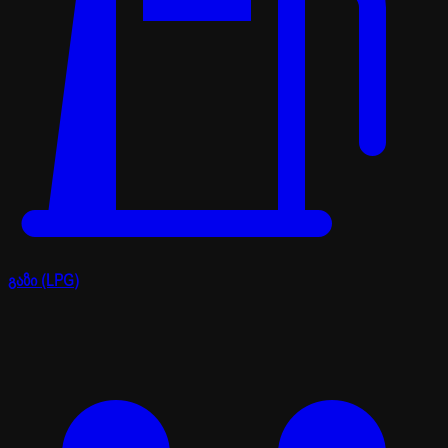
გაზი (LPG)