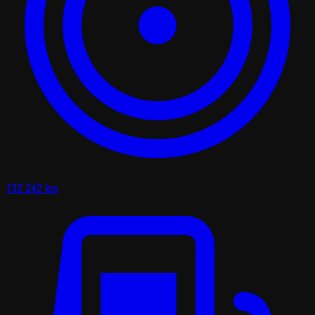
132 242 km