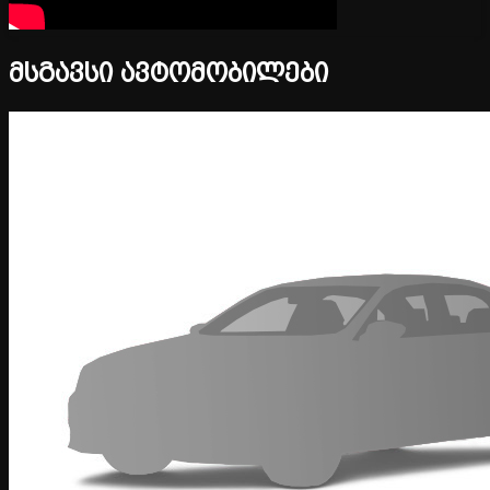
მსგავსი ავტომობილები