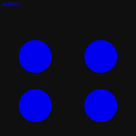
დიზელი