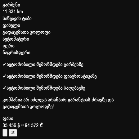
გარბენი
11 331 km
საწვავის ტიპი
დიზელი
გადაცემათა კოლოფი
ავტომატური
ფერი
ნაცრისფერი
✓
ავტომობილი შემოწმდება გარბენზე
✓
ავტომობილი შემოწმდება დიაგნოსტიკაზე
✓
ავტომობილი შემოწმდება საღებავზე
კომპანია არ იძლევა არანაირ გარანტიას ძრავზე და
გადაცემათა კოლოფზე!
ფასი
35 456 $
≈ 94 572 ₾
⇄