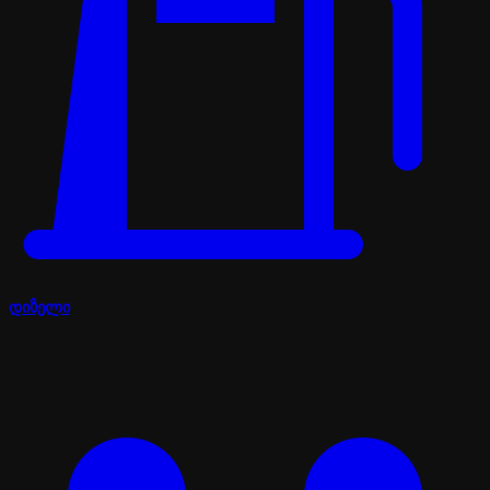
დიზელი