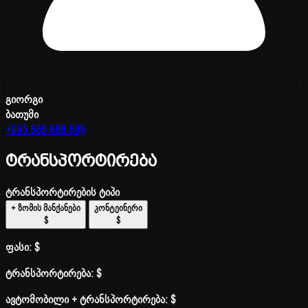
გიორგი
ბათუმი
+995 585 888 589
ტრანსპორტირება
ტრანსპორტირების ტიპი
+ ზომის მანქანები
კონტეინერი
$
$
ფასი:
$
ტრანსპორტირება:
$
ავტომობილი + ტრანსპორტირება:
$