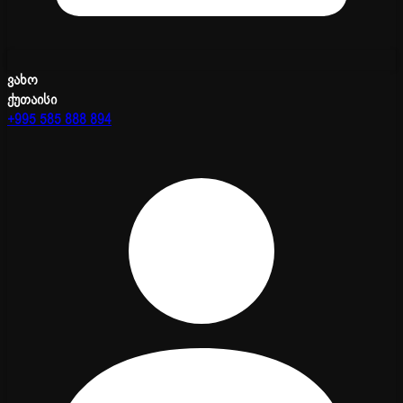
ვახო
ქუთაისი
+995 585 888 894