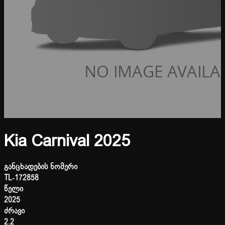
Kia Carnival 2025
განცხადების ნომერი
TL-172858
წელი
2025
ძრავი
2.2