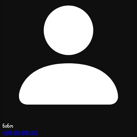
ნინო
+995 585 888 333