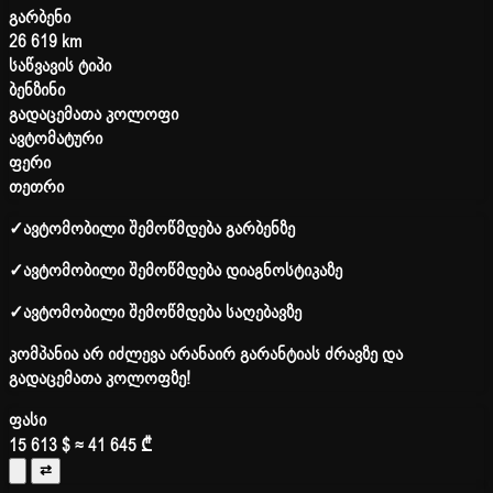
გარბენი
26 619 km
საწვავის ტიპი
ბენზინი
გადაცემათა კოლოფი
ავტომატური
ფერი
თეთრი
✓
ავტომობილი შემოწმდება გარბენზე
✓
ავტომობილი შემოწმდება დიაგნოსტიკაზე
✓
ავტომობილი შემოწმდება საღებავზე
კომპანია არ იძლევა არანაირ გარანტიას ძრავზე და
გადაცემათა კოლოფზე!
ფასი
15 613 $
≈ 41 645 ₾
⇄