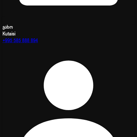
ვახო
Kutaisi
+995 585 888 894