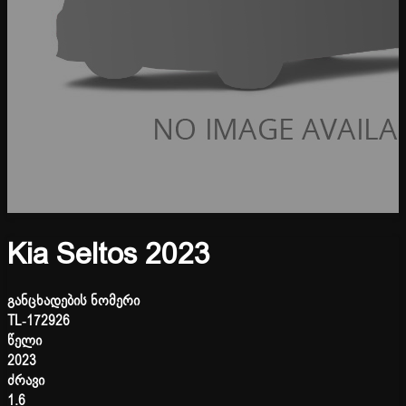
Kia Seltos 2023
განცხადების ნომერი
TL-172926
წელი
2023
ძრავი
1.6