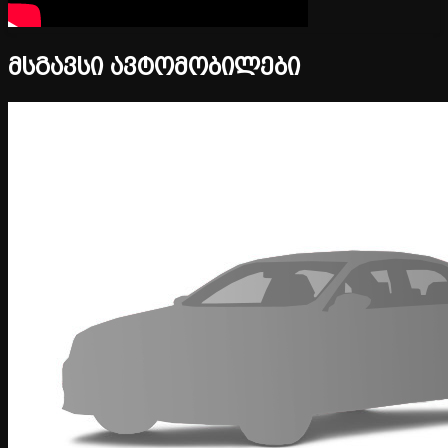
მსგავსი ავტომობილები