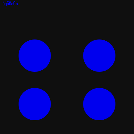
ბენზინი