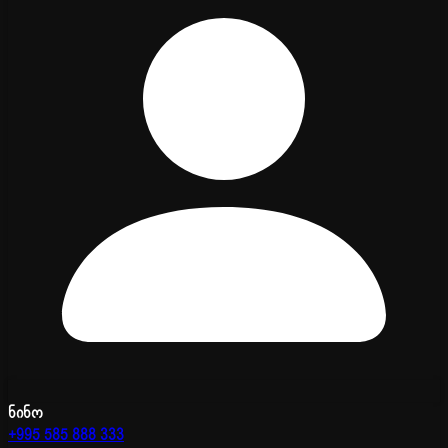
ნინო
+995 585 888 333