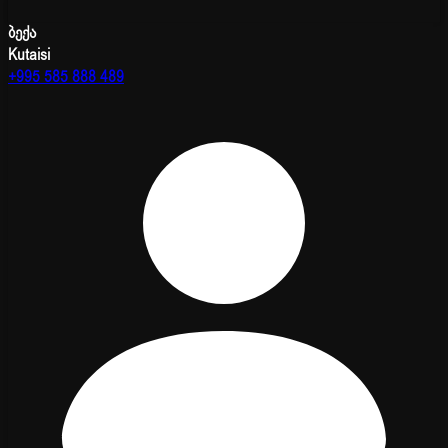
ბექა
Kutaisi
+995 585 888 489