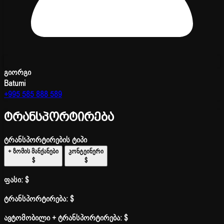
გიორგი
Batumi
+995 585 888 589
ტრანსპორტირება
ტრანსპორტირების ტიპი
+ ზომის მანქანები
კონტეინერი
$
$
ფასი:
$
ტრანსპორტირება:
$
ავტომობილი + ტრანსპორტირება:
$