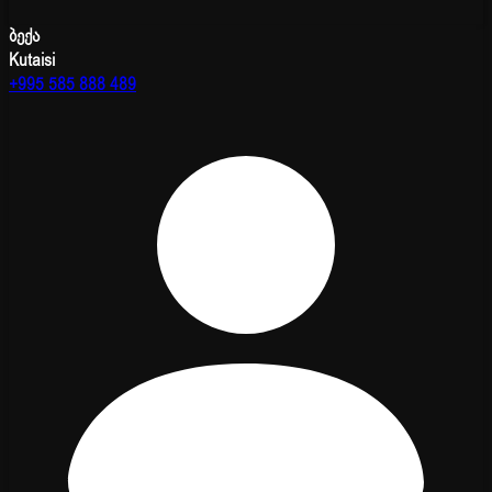
ბექა
Kutaisi
+995 585 888 489