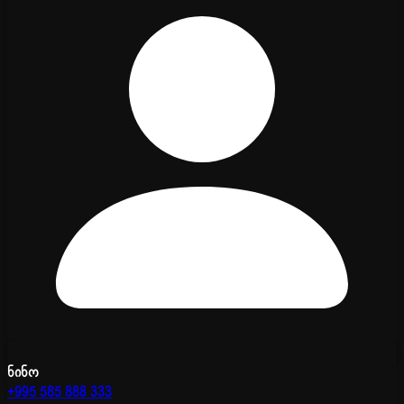
ნინო
+995 585 888 333