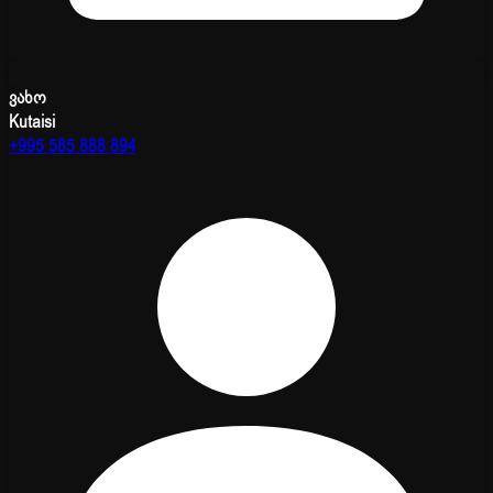
ვახო
Kutaisi
+995 585 888 894