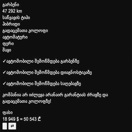
გარბენი
47 292 km
საწვავის ტიპი
ჰიბრიდი
გადაცემათა კოლოფი
ავტომატური
ფერი
შავი
✓
ავტომობილი შემოწმდება გარბენზე
✓
ავტომობილი შემოწმდება დიაგნოსტიკაზე
✓
ავტომობილი შემოწმდება საღებავზე
კომპანია არ იძლევა არანაირ გარანტიას ძრავზე და
გადაცემათა კოლოფზე!
ფასი
18 949 $
≈ 50 543 ₾
⇄