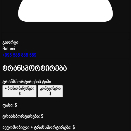
გიორგი
Batumi
+995 585 888 589
ტრანსპორტირება
ტრანსპორტირების ტიპი
+ ზომის მანქანები
კონტეინერი
$
$
ფასი:
$
ტრანსპორტირება:
$
ავტომობილი + ტრანსპორტირება:
$