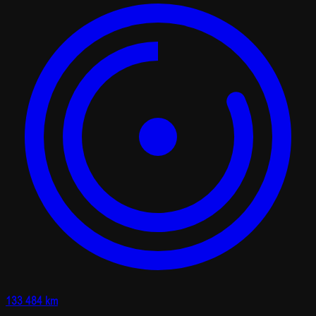
133 484 km