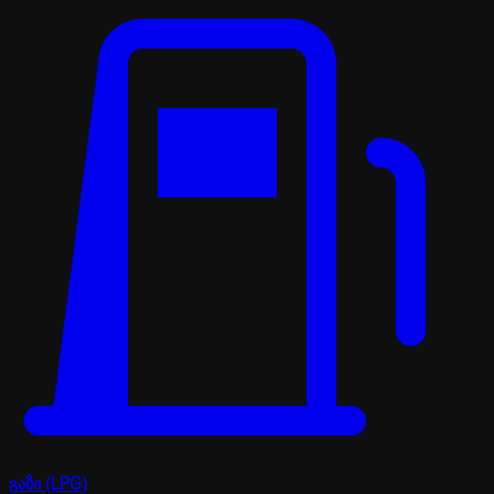
გაზი (LPG)