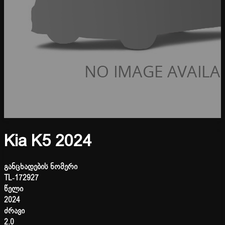
Kia K5 2024
განცხადების ნომერი
TL-172927
წელი
2024
ძრავი
2.0