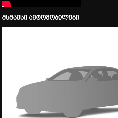
მსგავსი ავტომობილები