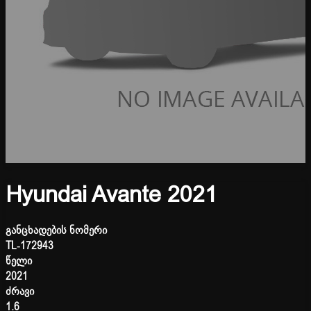
Hyundai Avante 2021
განცხადების ნომერი
TL-172943
წელი
2021
ძრავი
1.6