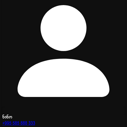
ნინო
+995 585 888 333