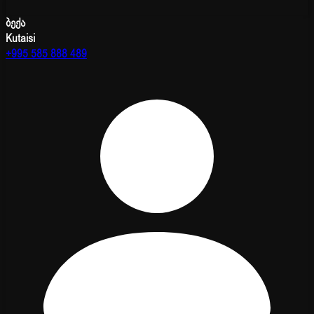
ბექა
Kutaisi
+995 585 888 489