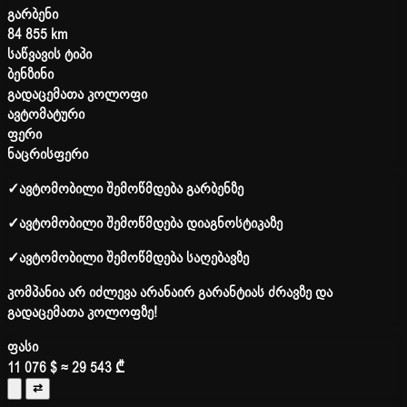
გარბენი
84 855 km
საწვავის ტიპი
ბენზინი
გადაცემათა კოლოფი
ავტომატური
ფერი
ნაცრისფერი
✓
ავტომობილი შემოწმდება გარბენზე
✓
ავტომობილი შემოწმდება დიაგნოსტიკაზე
✓
ავტომობილი შემოწმდება საღებავზე
კომპანია არ იძლევა არანაირ გარანტიას ძრავზე და
გადაცემათა კოლოფზე!
ფასი
11 076 $
≈ 29 543 ₾
⇄