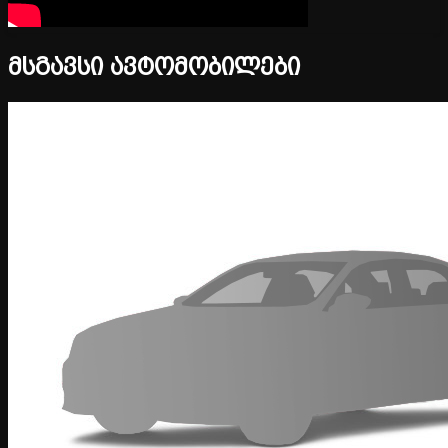
მსგავსი ავტომობილები