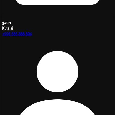
ვახო
Kutaisi
+995 585 888 894