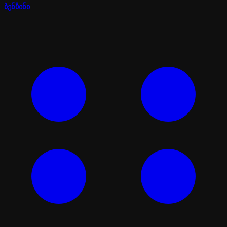
ბენზინი