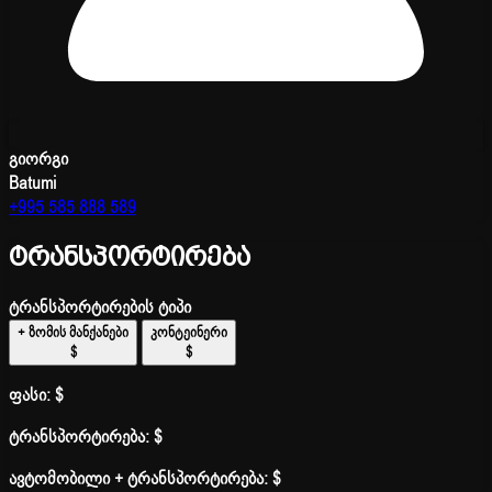
გიორგი
Batumi
+995 585 888 589
ტრანსპორტირება
ტრანსპორტირების ტიპი
+ ზომის მანქანები
კონტეინერი
$
$
ფასი:
$
ტრანსპორტირება:
$
ავტომობილი + ტრანსპორტირება:
$