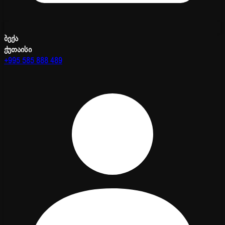
ბექა
ქუთაისი
+995 585 888 489