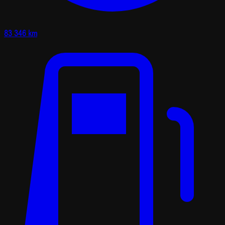
83 346 km