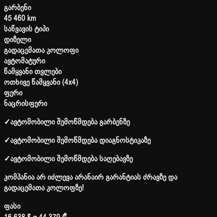
გარბენი
45 460 km
საწვავის ტიპი
დიზელი
გადაცემათა კოლოფი
ავტომატური
წამყვანი თვლები
ოთხივე წამყვანი (4x4)
ფერი
ნაცრისფერი
✓
ავტომობილი შემოწმდება გარბენზე
✓
ავტომობილი შემოწმდება დიაგნოსტიკაზე
✓
ავტომობილი შემოწმდება საღებავზე
კომპანია არ იძლევა არანაირ გარანტიას ძრავზე და
გადაცემათა კოლოფზე!
ფასი