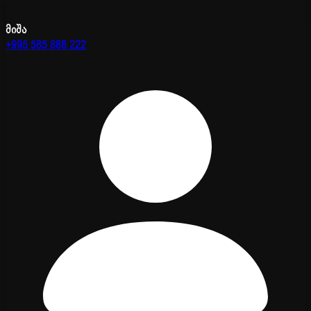
მიშა
+995 585 888 222