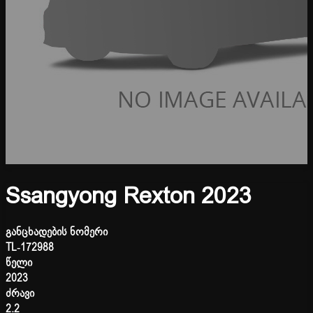
Ssangyong Rexton 2023
განცხადების ნომერი
TL-172988
წელი
2023
ძრავი
2.2