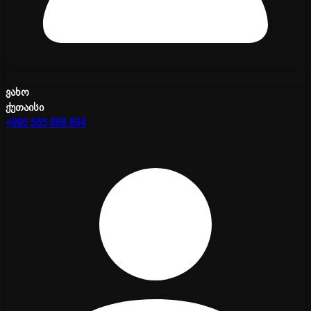
ვახო
ქუთაისი
+995 585 888 894