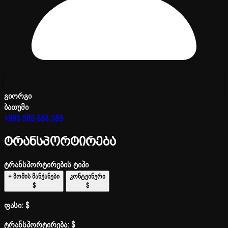
გიორგი
ბათუმი
+995 585 888 589
ტრანსპორტირება
ტრანსპორტირების ტიპი
+ ზომის მანქანები
კონტეინერი
$
$
ფასი:
$
ტრანსპორტირება:
$