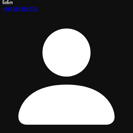
ნინო
+995 585 888 333