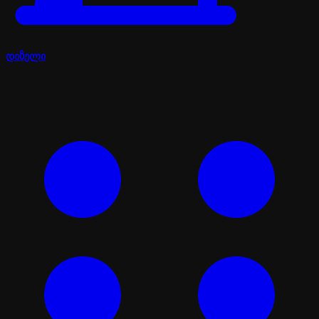
დიზელი