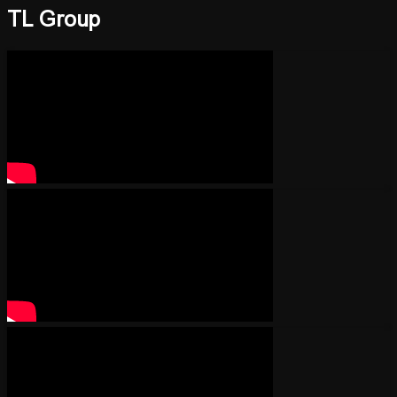
TL Group