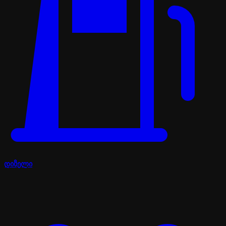
დიზელი