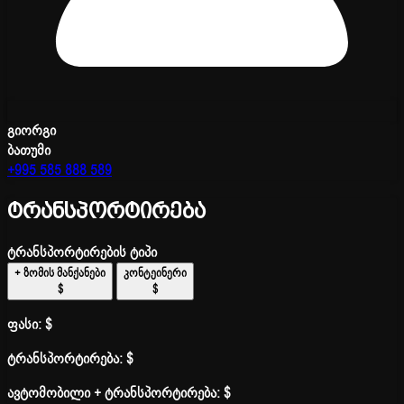
გიორგი
ბათუმი
+995 585 888 589
ტრანსპორტირება
ტრანსპორტირების ტიპი
+ ზომის მანქანები
კონტეინერი
$
$
ფასი:
$
ტრანსპორტირება:
$
ავტომობილი + ტრანსპორტირება:
$