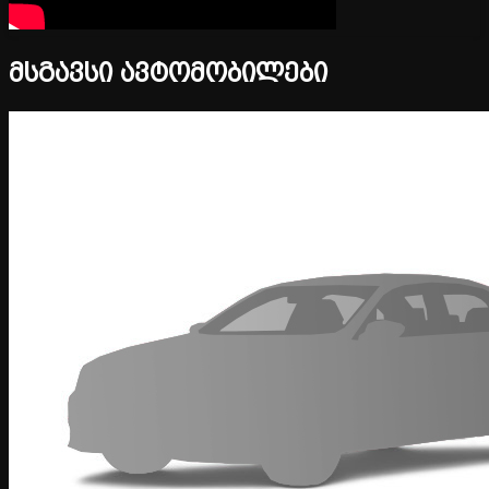
მსგავსი ავტომობილები