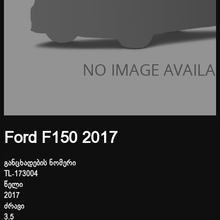
Ford F150 2017
განცხადების ნომერი
TL-173004
წელი
2017
ძრავი
3.5