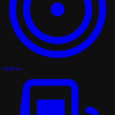
130 661 km