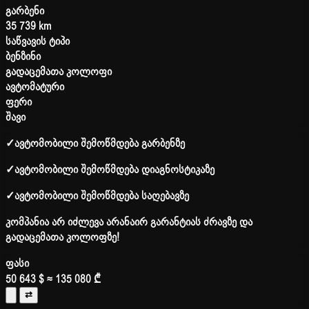
გარბენი
35 739 km
საწვავის ტიპი
ბენზინი
გადაცემათა კოლოფი
ავტომატური
ფერი
შავი
✓
ავტომობილი შემოწმდება გარბენზე
✓
ავტომობილი შემოწმდება დიაგნოსტიკაზე
✓
ავტომობილი შემოწმდება საღებავზე
კომპანია არ იძლევა არანაირ გარანტიას ძრავზე და
გადაცემათა კოლოფზე!
ფასი
50 643 $
≈ 135 080 ₾
⇄