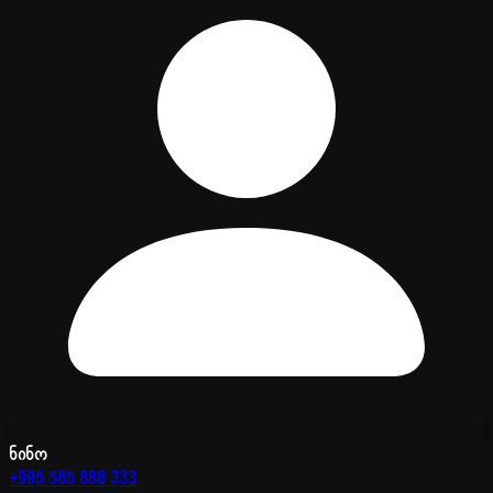
ნინო
+995 585 888 333