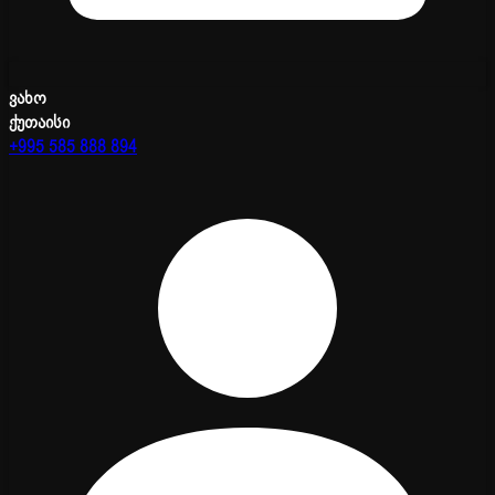
ვახო
ქუთაისი
+995 585 888 894