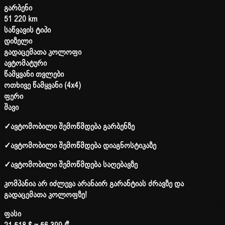
გარბენი
51 220 km
საწვავის ტიპი
დიზელი
გადაცემათა კოლოფი
ავტომატური
წამყვანი თვლები
ოთხივე წამყვანი (4x4)
ფერი
შავი
✓
ავტომობილი შემოწმდება გარბენზე
✓
ავტომობილი შემოწმდება დიაგნოსტიკაზე
✓
ავტომობილი შემოწმდება საღებავზე
კომპანია არ იძლევა არანაირ გარანტიას ძრავზე და
გადაცემათა კოლოფზე!
ფასი