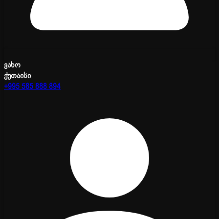
ვახო
ქუთაისი
+995 585 888 894