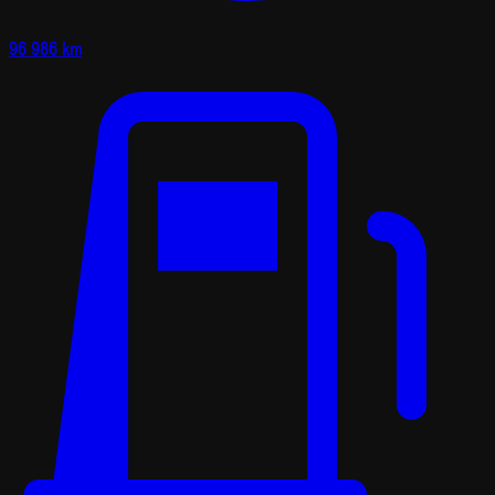
96 986 km