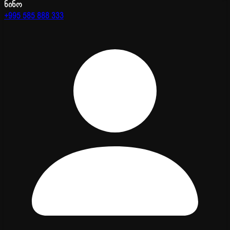
ნინო
+995 585 888 333