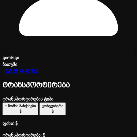
გიორგი
ბათუმი
+995 585 888 589
ტრანსპორტირება
ტრანსპორტირების ტიპი
+ ზომის მანქანები
კონტეინერი
$
$
ფასი:
$
ტრანსპორტირება:
$