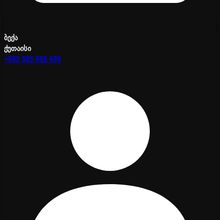
ბექა
ქუთაისი
+995 585 888 489