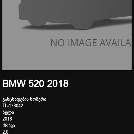
BMW 520 2018
განცხადების ნომერი
TL-173042
წელი
2018
ძრავი
2.0