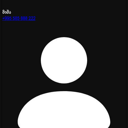
მიშა
+995 585 888 222