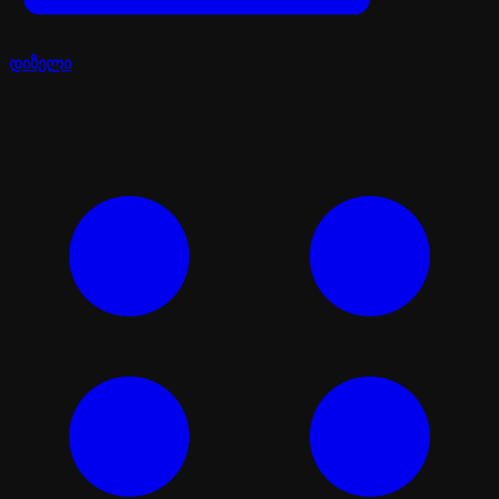
დიზელი