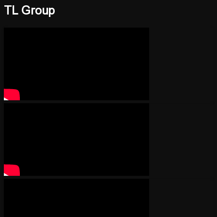
TL Group