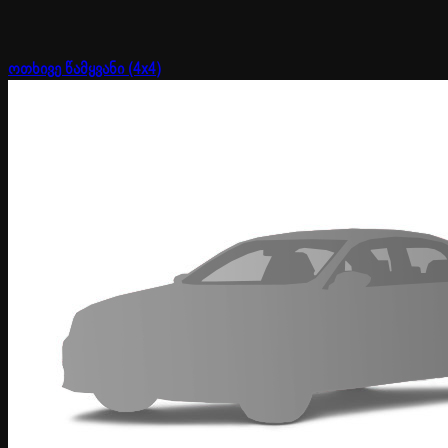
ოთხივე წამყვანი (4x4)