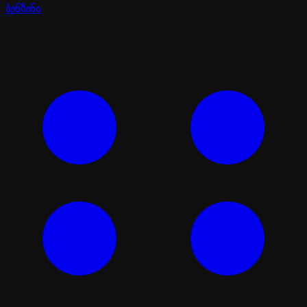
ბენზინი