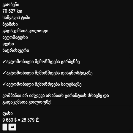
გარბენი
70 527 km
საწვავის ტიპი
ბენზინი
გადაცემათა კოლოფი
ავტომატური
ფერი
ნაცრისფერი
✓
ავტომობილი შემოწმდება გარბენზე
✓
ავტომობილი შემოწმდება დიაგნოსტიკაზე
✓
ავტომობილი შემოწმდება საღებავზე
კომპანია არ იძლევა არანაირ გარანტიას ძრავზე და
გადაცემათა კოლოფზე!
ფასი
9 683 $
≈ 25 379 ₾
⇄