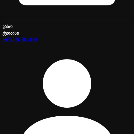
ვახო
ქუთაისი
+995 585 888 894