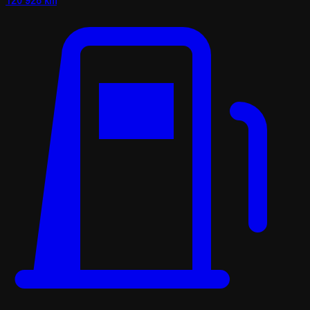
120 928 km