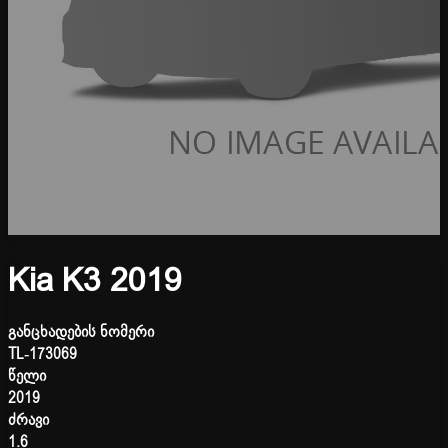
Kia K3 2019
განცხადების ნომერი
TL-173069
წელი
2019
ძრავი
1.6