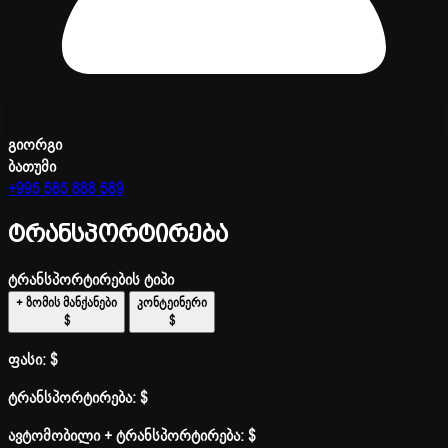
გიორგი
ბათუმი
+995 585 888 589
ტრანსპორტირება
ტრანსპორტირების ტიპი
+ ზომის მანქანები
კონტეინერი
$
$
ფასი:
$
ტრანსპორტირება:
$
ავტომობილი + ტრანსპორტირება:
$