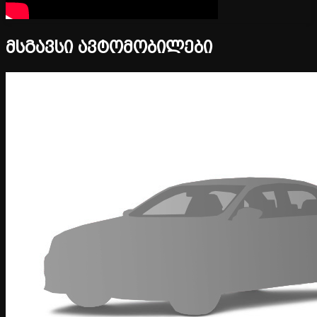
მსგავსი ავტომობილები