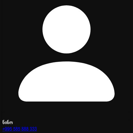
ნინო
+995 585 888 333