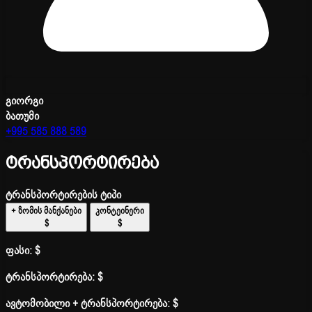
გიორგი
ბათუმი
+995 585 888 589
ტრანსპორტირება
ტრანსპორტირების ტიპი
+ ზომის მანქანები
კონტეინერი
$
$
ფასი:
$
ტრანსპორტირება:
$
ავტომობილი + ტრანსპორტირება:
$