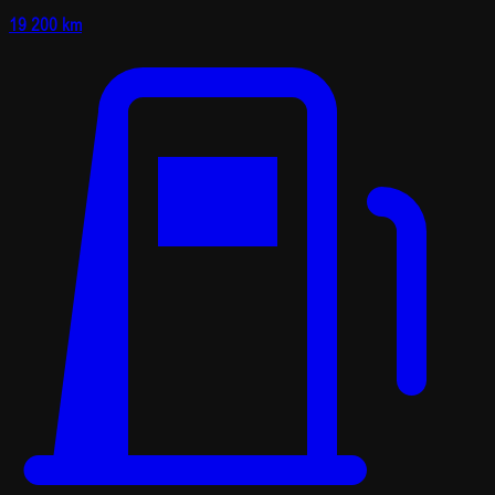
19 200 km