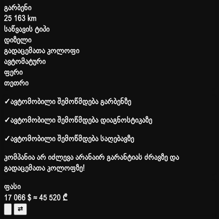
გარბენი
25 163 km
საწვავის ტიპი
დიზელი
გადაცემათა კოლოფი
ავტომატური
ფერი
თეთრი
✓
ავტომობილი შემოწმდება გარბენზე
✓
ავტომობილი შემოწმდება დიაგნოსტიკაზე
✓
ავტომობილი შემოწმდება საღებავზე
კომპანია არ იძლევა არანაირ გარანტიას ძრავზე და
გადაცემათა კოლოფზე!
ფასი
17 066 $
≈ 45 520 ₾
⇄