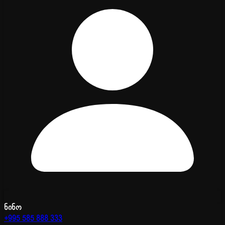
ნინო
+995 585 888 333