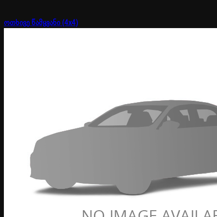
ოთხივე წამყვანი (4x4)