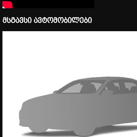
მსგავსი ავტომობილები