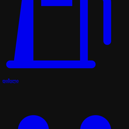
დიზელი