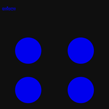
დიზელი