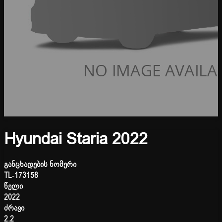
Hyundai Staria 2022
განცხადების ნომერი
TL-173158
წელი
2022
ძრავი
2.2