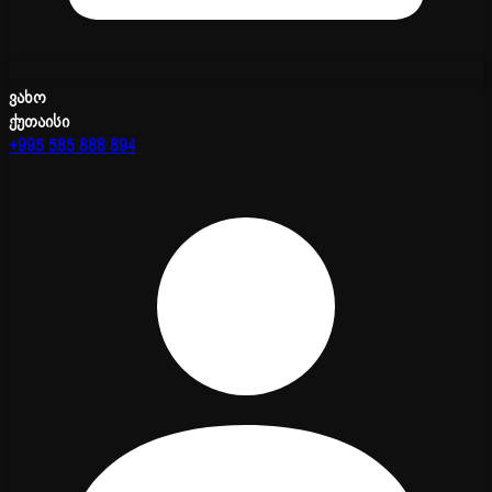
ვახო
ქუთაისი
+995 585 888 894