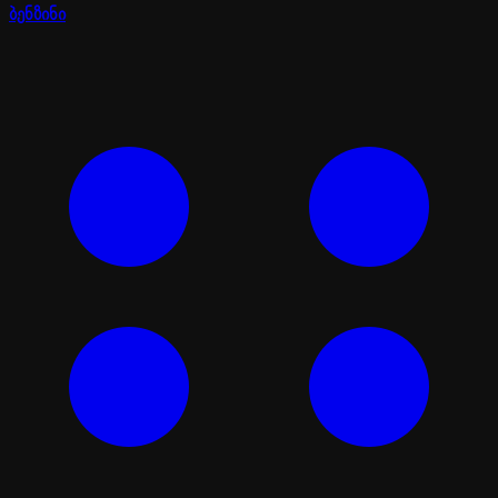
ბენზინი