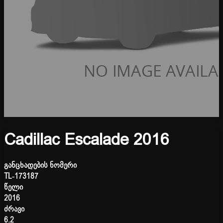
Cadillac Escalade 2016
განცხადების ნომერი
TL-173187
წელი
2016
ძრავი
6.2