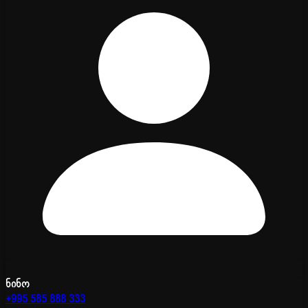
ნინო
+995 585 888 333