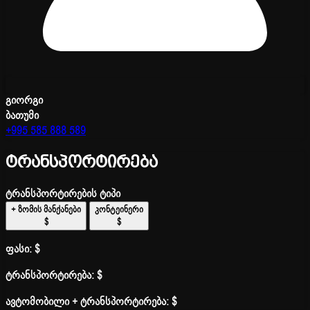
გიორგი
ბათუმი
+995 585 888 589
ტრანსპორტირება
ტრანსპორტირების ტიპი
+ ზომის მანქანები
კონტეინერი
$
$
ფასი:
$
ტრანსპორტირება:
$
ავტომობილი + ტრანსპორტირება:
$