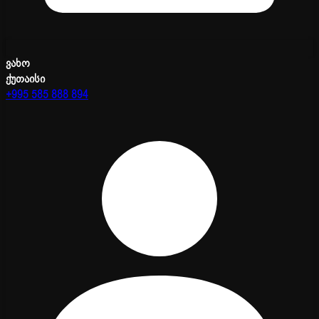
ვახო
ქუთაისი
+995 585 888 894