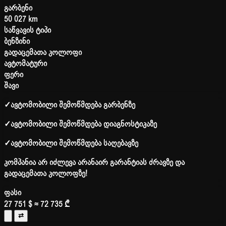
გარბენი
50 027 km
საწვავის ტიპი
ბენზინი
გადაცემათა კოლოფი
ავტომატური
ფერი
შავი
✓
ავტომობილი შემოწმდება გარბენზე
✓
ავტომობილი შემოწმდება დიაგნოსტიკაზე
✓
ავტომობილი შემოწმდება საღებავზე
კომპანია არ იძლევა არანაირ გარანტიას ძრავზე და
გადაცემათა კოლოფზე!
ფასი
27 751 $
≈ 72 735 ₾
⇄