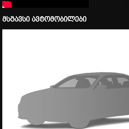
მსგავსი ავტომობილები