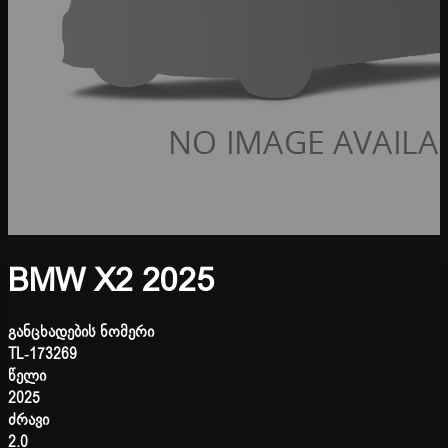
BMW X2 2025
განცხადების ნომერი
TL-173269
წელი
2025
ძრავი
2.0