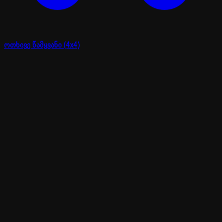
ოთხივე წამყვანი (4x4)