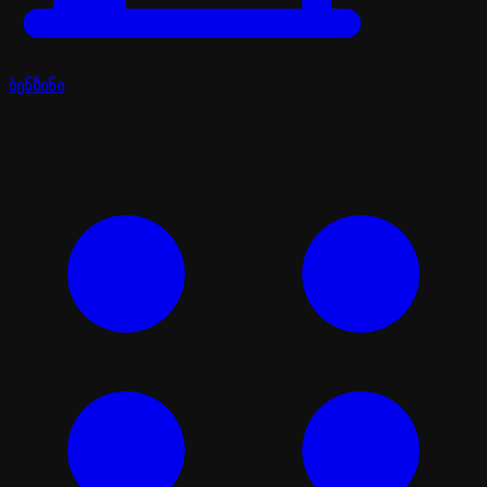
ბენზინი