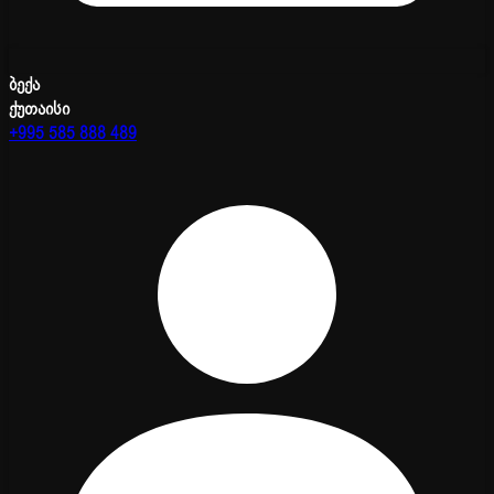
ბექა
ქუთაისი
+995 585 888 489