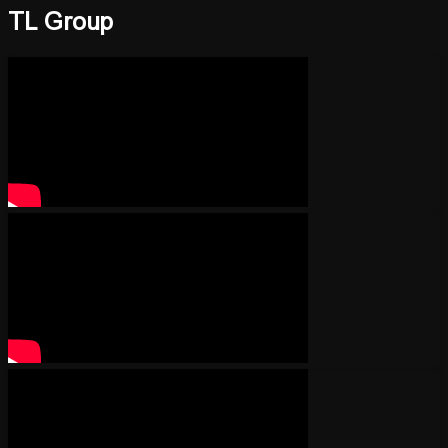
TL Group