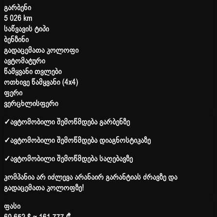
გარბენი
5 026 km
საწვავის ტიპი
ბენზინი
გადაცემათა კოლოფი
ავტომატური
წამყვანი თვლები
ოთხივე წამყვანი (4x4)
ფერი
ვერცხლისფერი
✓
ავტომობილი შემოწმდება გარბენზე
✓
ავტომობილი შემოწმდება დიაგნოსტიკაზე
✓
ავტომობილი შემოწმდება საღებავზე
კომპანია არ იძლევა არანაირ გარანტიას ძრავზე და
გადაცემათა კოლოფზე!
ფასი