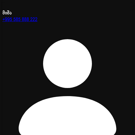
მიშა
+995 585 888 222