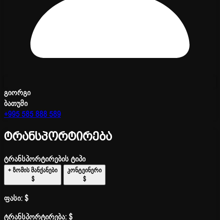
გიორგი
ბათუმი
+995 585 888 589
ტრანსპორტირება
ტრანსპორტირების ტიპი
+ ზომის მანქანები
კონტეინერი
$
$
ფასი:
$
ტრანსპორტირება:
$