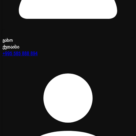
ვახო
ქუთაისი
+995 585 888 894