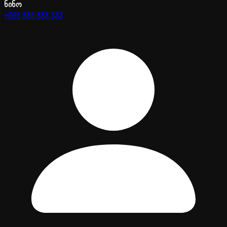
ნინო
+995 585 888 333