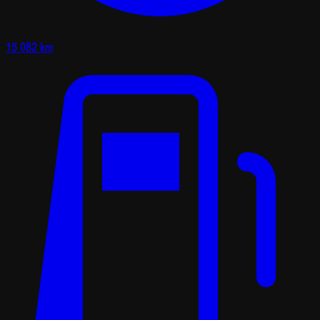
15 082 km