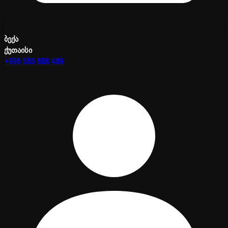
ბექა
ქუთაისი
+995 585 888 489