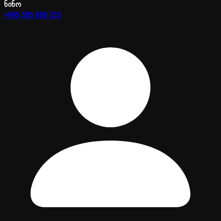
ნინო
+995 585 888 333