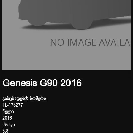
Genesis G90 2016
განცხადების ნომერი
TL-173277
წელი
2016
ძრავი
3.8