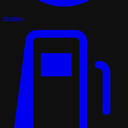
238 398 km