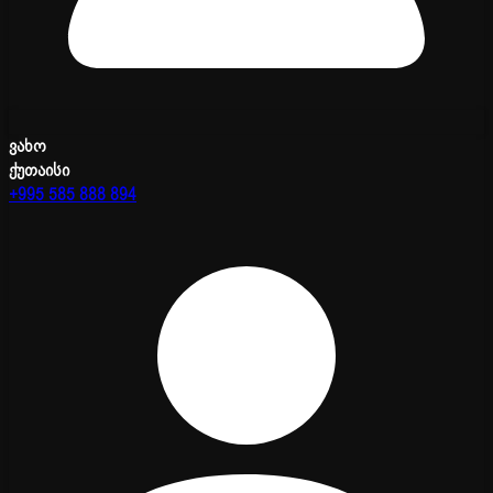
ვახო
ქუთაისი
+995 585 888 894