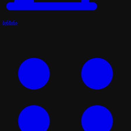
ბენზინი