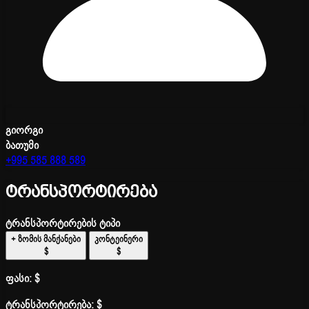
გიორგი
ბათუმი
+995 585 888 589
ტრანსპორტირება
ტრანსპორტირების ტიპი
+ ზომის მანქანები
კონტეინერი
$
$
ფასი:
$
ტრანსპორტირება:
$