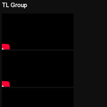
TL Group