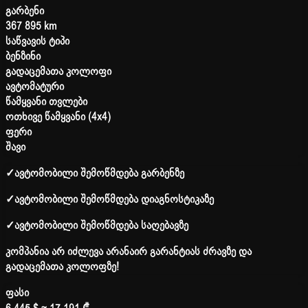
გარბენი
367 895 km
საწვავის ტიპი
ბენზინი
გადაცემათა კოლოფი
ავტომატური
წამყვანი თვლები
ოთხივე წამყვანი (4x4)
ფერი
შავი
✓
ავტომობილი შემოწმდება გარბენზე
✓
ავტომობილი შემოწმდება დიაგნოსტიკაზე
✓
ავტომობილი შემოწმდება საღებავზე
კომპანია არ იძლევა არანაირ გარანტიას ძრავზე და
გადაცემათა კოლოფზე!
ფასი