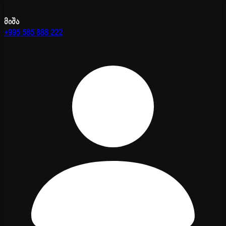
მიშა
+995 585 888 222