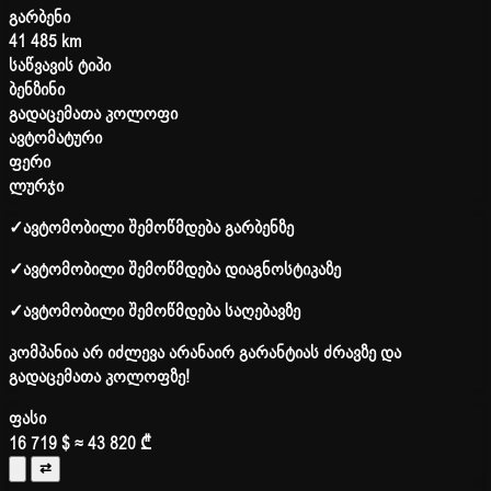
გარბენი
41 485 km
საწვავის ტიპი
ბენზინი
გადაცემათა კოლოფი
ავტომატური
ფერი
ლურჯი
✓
ავტომობილი შემოწმდება გარბენზე
✓
ავტომობილი შემოწმდება დიაგნოსტიკაზე
✓
ავტომობილი შემოწმდება საღებავზე
კომპანია არ იძლევა არანაირ გარანტიას ძრავზე და
გადაცემათა კოლოფზე!
ფასი
16 719 $
≈ 43 820 ₾
⇄