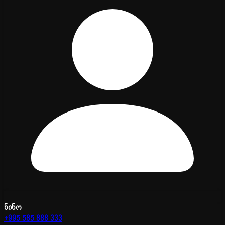
ნინო
+995 585 888 333