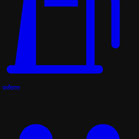
დიზელი