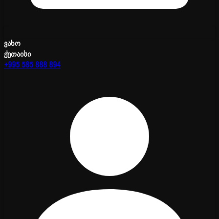
ვახო
ქუთაისი
+995 585 888 894