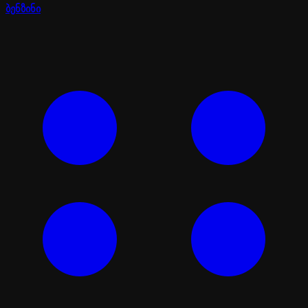
ბენზინი