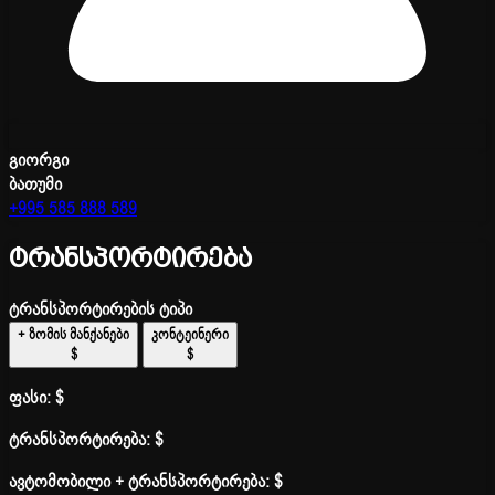
გიორგი
ბათუმი
+995 585 888 589
ტრანსპორტირება
ტრანსპორტირების ტიპი
+ ზომის მანქანები
კონტეინერი
$
$
ფასი:
$
ტრანსპორტირება:
$
ავტომობილი + ტრანსპორტირება:
$