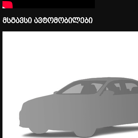
მსგავსი ავტომობილები