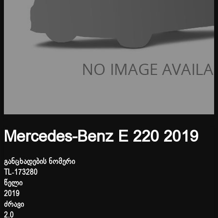
Mercedes-Benz E 220 2019
განცხადების ნომერი
TL-173280
წელი
2019
ძრავი
2.0