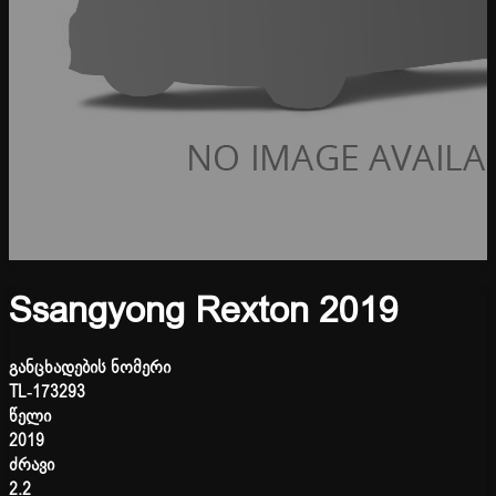
Ssangyong Rexton 2019
განცხადების ნომერი
TL-173293
წელი
2019
ძრავი
2.2