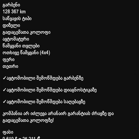
გარბენი
128 367 km
საწვავის ტიპი
დიზელი
გადაცემათა კოლოფი
ავტომატური
წამყვანი თვლები
ოთხივე წამყვანი (4x4)
ფერი
თეთრი
✓
ავტომობილი შემოწმდება გარბენზე
✓
ავტომობილი შემოწმდება დიაგნოსტიკაზე
✓
ავტომობილი შემოწმდება საღებავზე
კომპანია არ იძლევა არანაირ გარანტიას ძრავზე და
გადაცემათა კოლოფზე!
ფასი