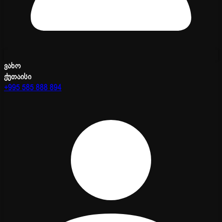
ვახო
ქუთაისი
+995 585 888 894