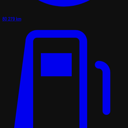
80 279 km