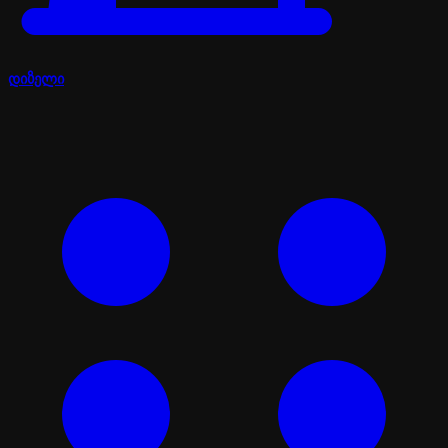
დიზელი