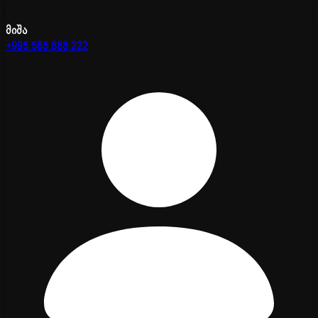
მიშა
+995 585 888 222