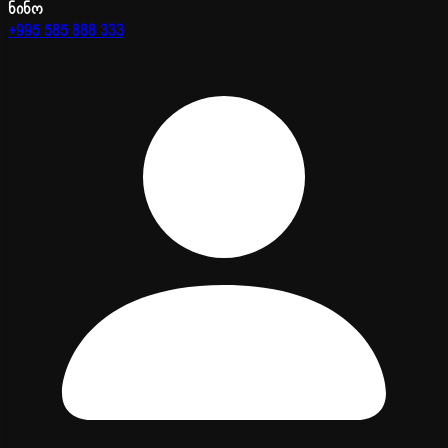
ნინო
+995 585 888 333