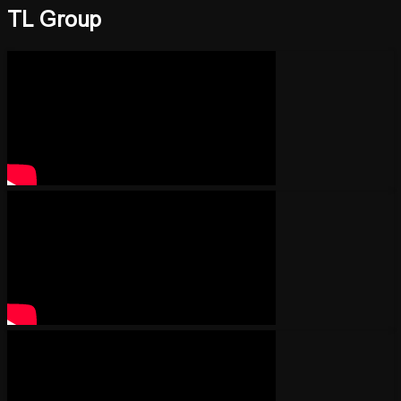
TL Group