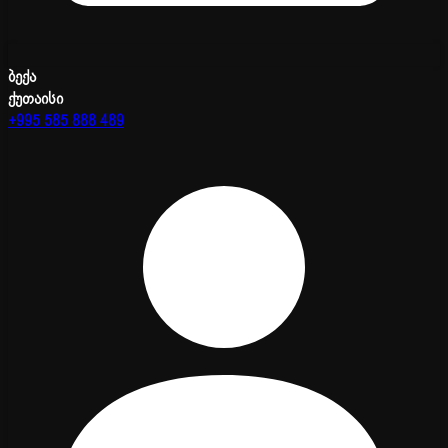
ბექა
ქუთაისი
+995 585 888 489