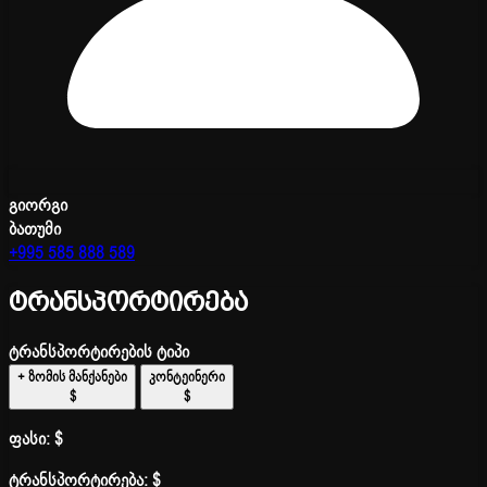
გიორგი
ბათუმი
+995 585 888 589
ტრანსპორტირება
ტრანსპორტირების ტიპი
+ ზომის მანქანები
კონტეინერი
$
$
ფასი:
$
ტრანსპორტირება:
$