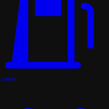
დიზელი