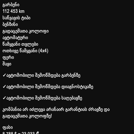
გარბენი
112 453 km
საწვავის ტიპი
ბენზინი
გადაცემათა კოლოფი
ავტომატური
წამყვანი თვლები
ოთხივე წამყვანი (4x4)
ფერი
შავი
✓
ავტომობილი შემოწმდება გარბენზე
✓
ავტომობილი შემოწმდება დიაგნოსტიკაზე
✓
ავტომობილი შემოწმდება საღებავზე
კომპანია არ იძლევა არანაირ გარანტიას ძრავზე და
გადაცემათა კოლოფზე!
ფასი