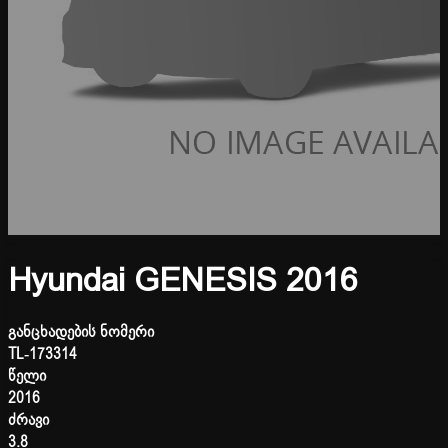
Hyundai GENESIS 2016
განცხადების ნომერი
TL-173314
წელი
2016
ძრავი
3.8