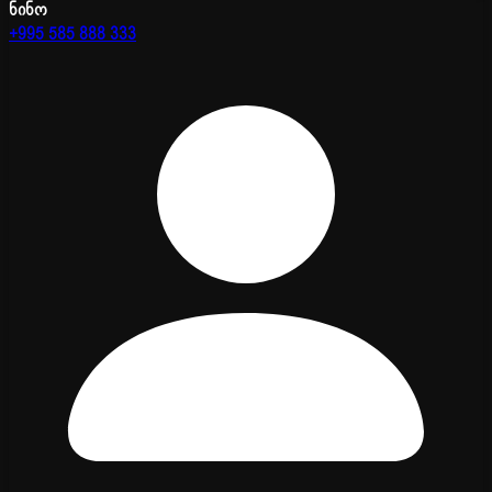
ნინო
+995 585 888 333