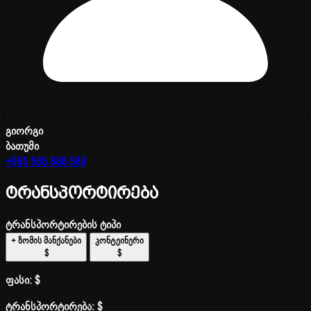
გიორგი
ბათუმი
+995 585 888 589
ტრანსპორტირება
ტრანსპორტირების ტიპი
+ ზომის მანქანები
კონტეინერი
$
$
ფასი:
$
ტრანსპორტირება:
$