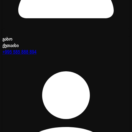
ვახო
ქუთაისი
+995 585 888 894