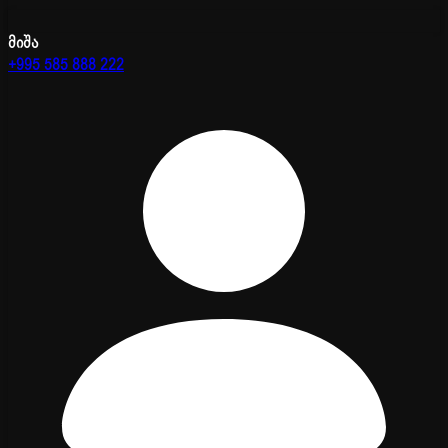
მიშა
+995 585 888 222