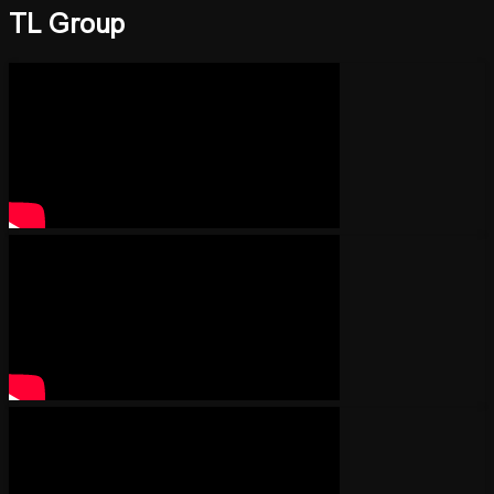
TL Group