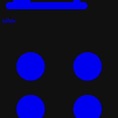
ბენზინი