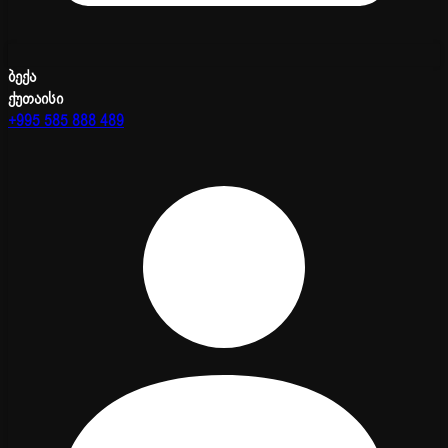
ბექა
ქუთაისი
+995 585 888 489