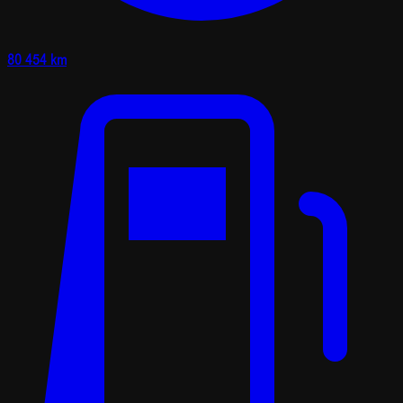
80 454 km