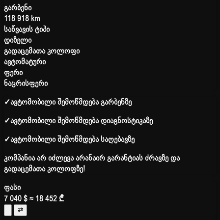
გარბენი
118 918 km
საწვავის ტიპი
დიზელი
გადაცემათა კოლოფი
ავტომატური
ფერი
ნაცრისფერი
✓
ავტომობილი შემოწმდება გარბენზე
✓
ავტომობილი შემოწმდება დიაგნოსტიკაზე
✓
ავტომობილი შემოწმდება საღებავზე
კომპანია არ იძლევა არანაირ გარანტიას ძრავზე და
გადაცემათა კოლოფზე!
ფასი
7 040 $
≈ 18 452 ₾
⇄