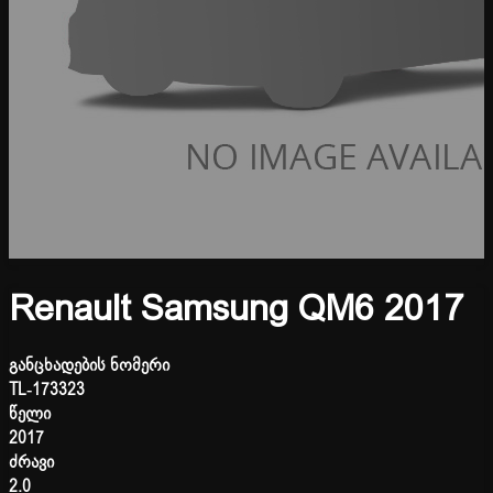
Renault Samsung QM6 2017
განცხადების ნომერი
TL-173323
წელი
2017
ძრავი
2.0