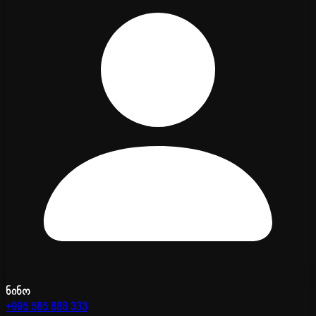
ნინო
+995 585 888 333