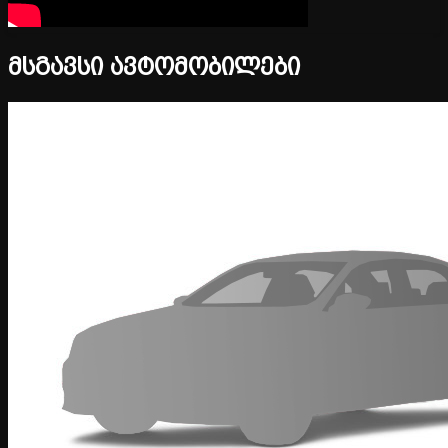
მსგავსი ავტომობილები