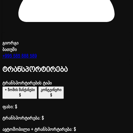
გიორგი
ბათუმი
+995 585 888 589
ტრანსპორტირება
ტრანსპორტირების ტიპი
+ ზომის მანქანები
კონტეინერი
$
$
ფასი:
$
ტრანსპორტირება:
$
ავტომობილი + ტრანსპორტირება:
$