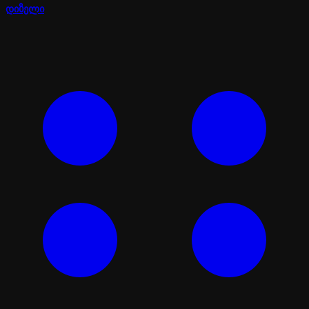
დიზელი