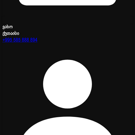
ვახო
ქუთაისი
+995 585 888 894