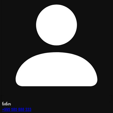
ნინო
+995 585 888 333