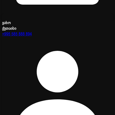
ვახო
ქუთაისი
+995 585 888 894