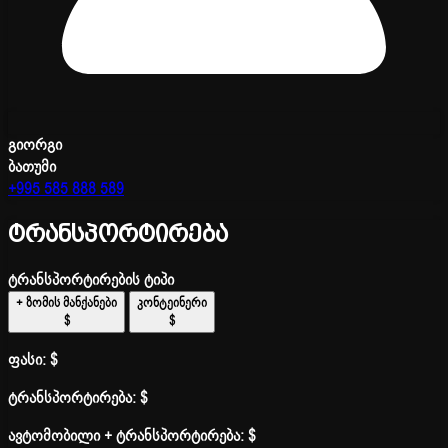
გიორგი
ბათუმი
+995 585 888 589
ტრანსპორტირება
ტრანსპორტირების ტიპი
+ ზომის მანქანები
კონტეინერი
$
$
ფასი:
$
ტრანსპორტირება:
$
ავტომობილი + ტრანსპორტირება:
$