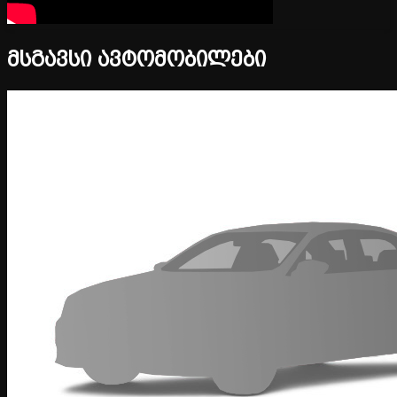
მსგავსი ავტომობილები