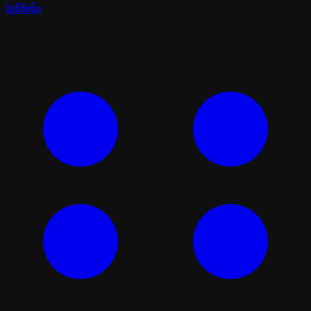
ბენზინი