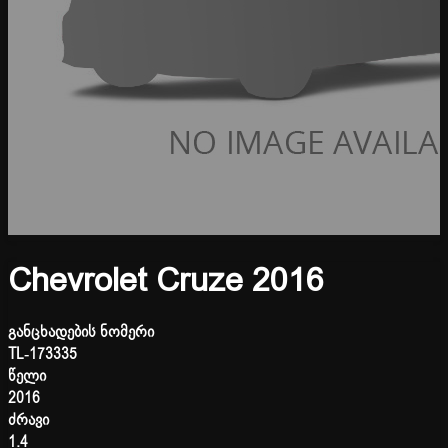
Chevrolet Cruze 2016
განცხადების ნომერი
TL-173335
წელი
2016
ძრავი
1.4