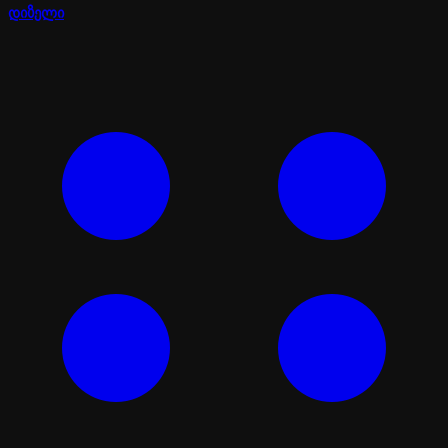
დიზელი