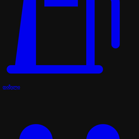
დიზელი