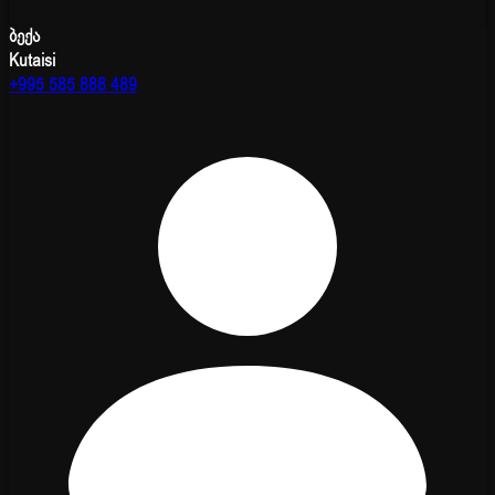
ბექა
Kutaisi
+995 585 888 489