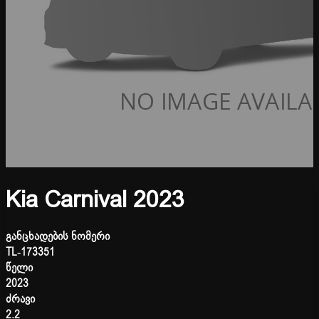
Kia Carnival 2023
განცხადების ნომერი
TL-173351
წელი
2023
ძრავი
2.2