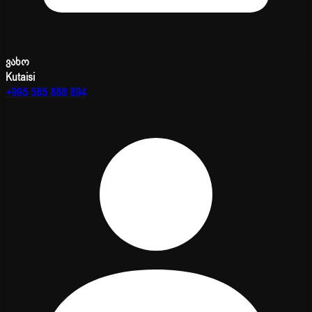
ვახო
Kutaisi
+995 585 888 894