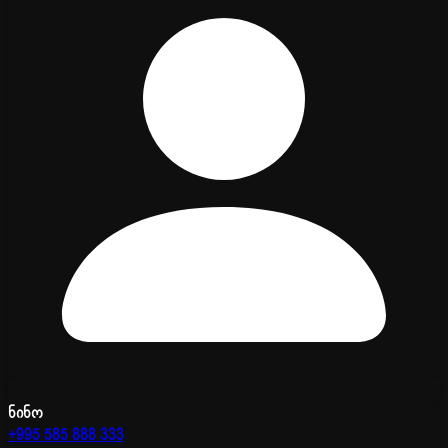
ნინო
+995 585 888 333