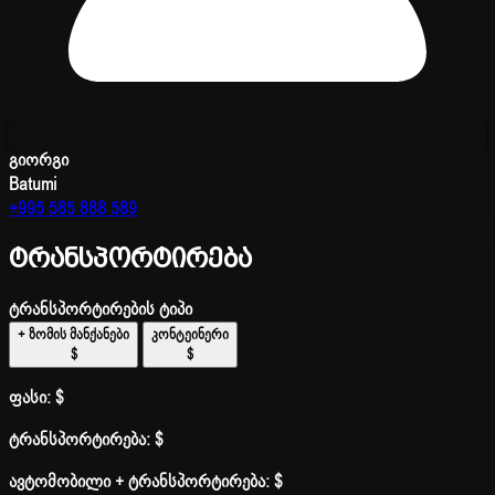
გიორგი
Batumi
+995 585 888 589
ტრანსპორტირება
ტრანსპორტირების ტიპი
+ ზომის მანქანები
კონტეინერი
$
$
ფასი:
$
ტრანსპორტირება:
$
ავტომობილი + ტრანსპორტირება:
$