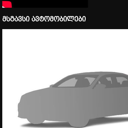
მსგავსი ავტომობილები