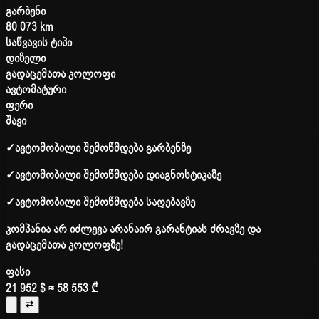
გარბენი
80 073 km
საწვავის ტიპი
დიზელი
გადაცემათა კოლოფი
ავტომატური
ფერი
შავი
✓
ავტომობილი შემოწმდება გარბენზე
✓
ავტომობილი შემოწმდება დიაგნოსტიკაზე
✓
ავტომობილი შემოწმდება საღებავზე
კომპანია არ იძლევა არანაირ გარანტიას ძრავზე და
გადაცემათა კოლოფზე!
ფასი
21 952 $
≈ 58 553 ₾
⇄