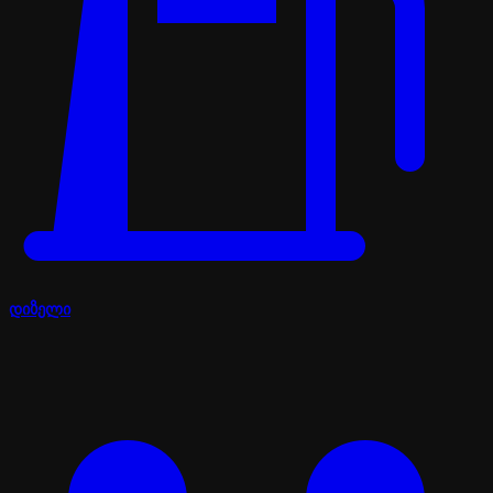
დიზელი