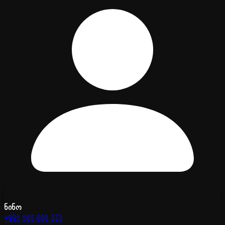
ნინო
+995 585 888 333