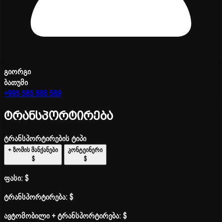
გიორგი
ბათუმი
+995 585 888 589
ტრანსპორტირება
ტრანსპორტირების ტიპი
+ ზომის მანქანები
კონტეინერი
$
$
ფასი:
$
ტრანსპორტირება:
$
ავტომობილი + ტრანსპორტირება:
$