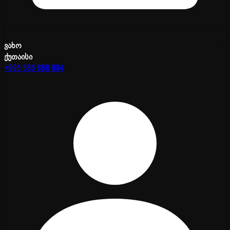
ვახო
ქუთაისი
+995 585 888 894