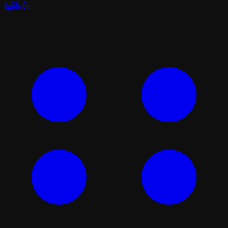
ბენზინი