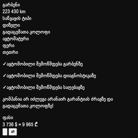
გარბენი
223 430 km
საწვავის ტიპი
დიზელი
გადაცემათა კოლოფი
ავტომატური
ფერი
თეთრი
✓
ავტომობილი შემოწმდება გარბენზე
✓
ავტომობილი შემოწმდება დიაგნოსტიკაზე
✓
ავტომობილი შემოწმდება საღებავზე
კომპანია არ იძლევა არანაირ გარანტიას ძრავზე და
გადაცემათა კოლოფზე!
ფასი
3 736 $
≈ 9 965 ₾
⇄