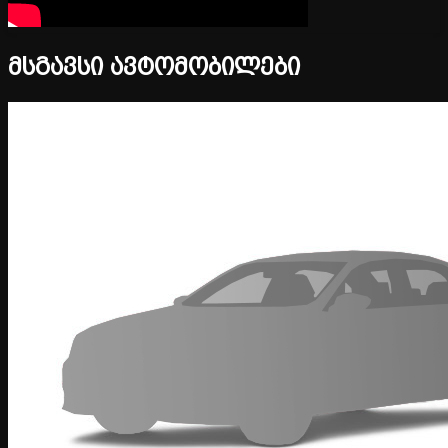
მსგავსი ავტომობილები