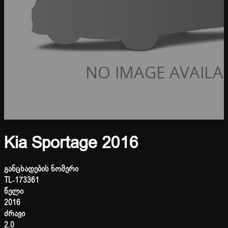
Kia Sportage 2016
განცხადების ნომერი
TL-173361
წელი
2016
ძრავი
2.0