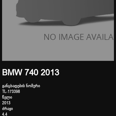
BMW 740 2013
განცხადების ნომერი
TL-173398
წელი
2013
ძრავი
4.4