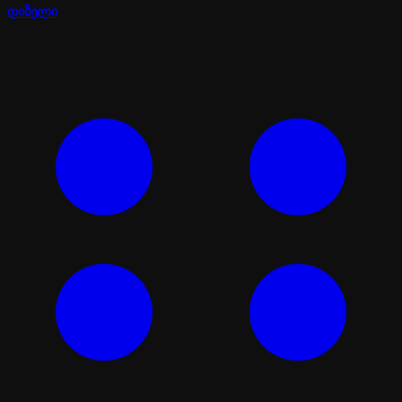
დიზელი