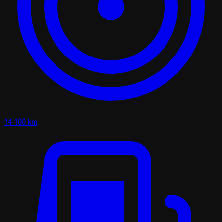
14 100 km