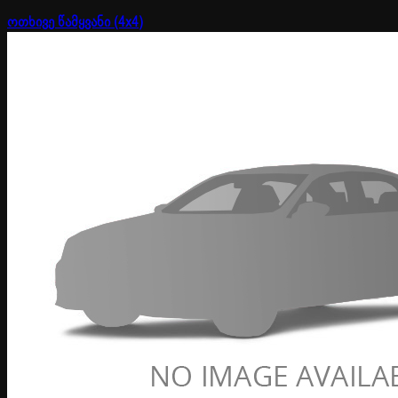
ოთხივე წამყვანი (4x4)