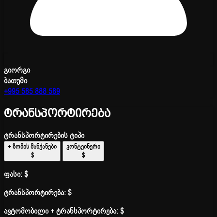
გიორგი
ბათუმი
+995 585 888 589
ტრანსპორტირება
ტრანსპორტირების ტიპი
+ ზომის მანქანები
კონტეინერი
$
$
ფასი:
$
ტრანსპორტირება:
$
ავტომობილი + ტრანსპორტირება:
$