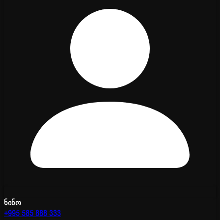
ნინო
+995 585 888 333