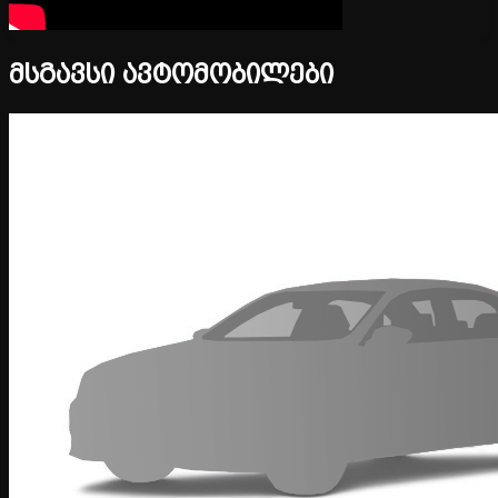
მსგავსი ავტომობილები