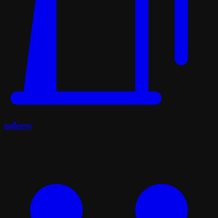
დიზელი