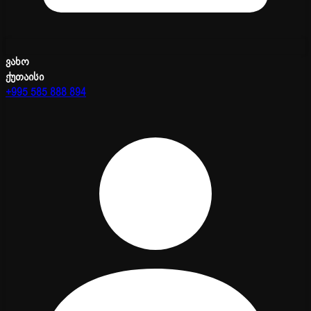
ვახო
ქუთაისი
+995 585 888 894