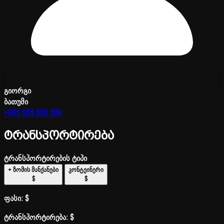
გიორგი
ბათუმი
+995 585 888 589
ტრანსპორტირება
ტრანსპორტირების ტიპი
+ ზომის მანქანები
კონტეინერი
$
$
ფასი:
$
ტრანსპორტირება:
$