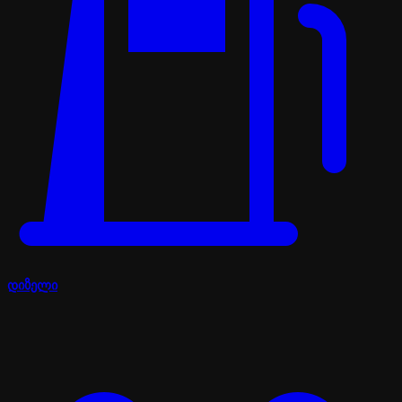
დიზელი