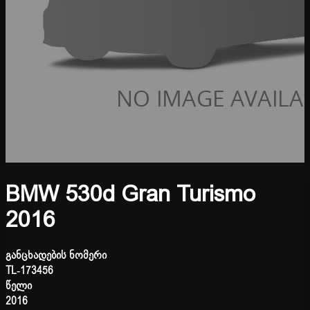
BMW 530d Gran Turismo
2016
განცხადების ნომერი
TL-173456
წელი
2016