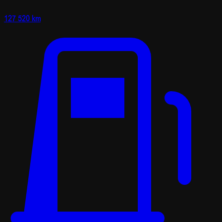
127 520 km