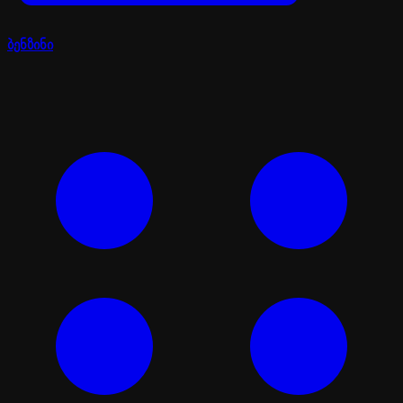
ბენზინი