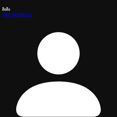
მიშა
+995 585 888 222