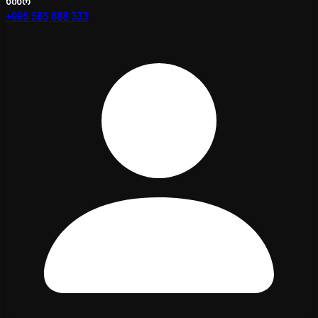
ნინო
+995 585 888 333