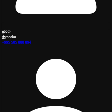
ვახო
ქუთაისი
+995 585 888 894