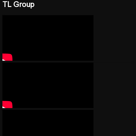
TL Group