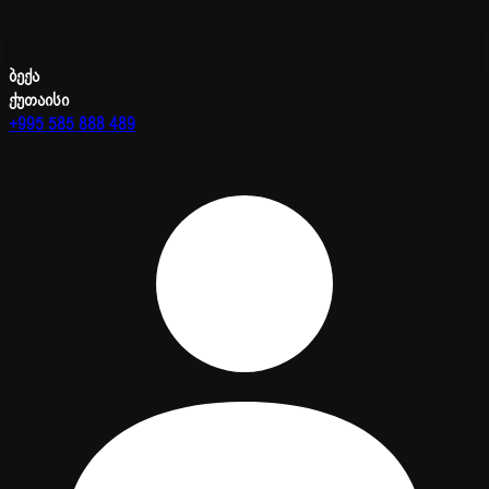
ბექა
ქუთაისი
+995 585 888 489