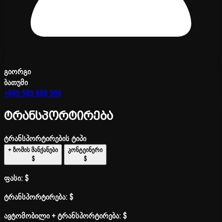
გიორგი
ბათუმი
+995 585 888 589
ტრანსპორტირება
ტრანსპორტირების ტიპი
+ ზომის მანქანები
კონტეინერი
$
$
ფასი:
$
ტრანსპორტირება:
$
ავტომობილი + ტრანსპორტირება:
$