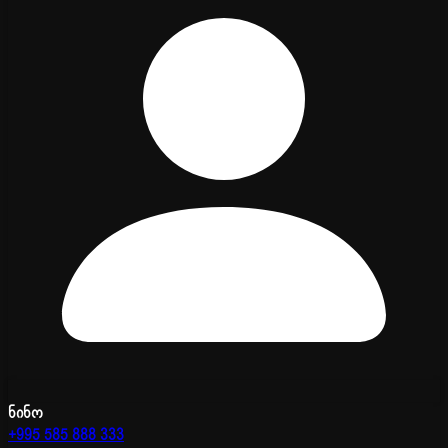
ნინო
+995 585 888 333