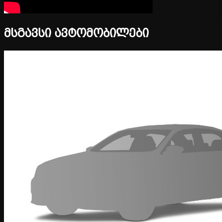
მსგავსი ავტომობილები