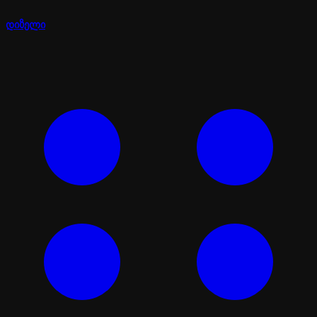
დიზელი