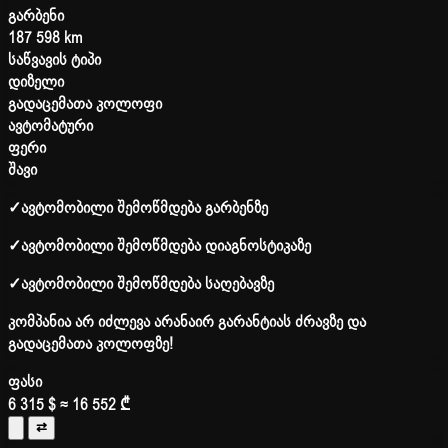
გარბენი
187 598 km
საწვავის ტიპი
დიზელი
გადაცემათა კოლოფი
ავტომატური
ფერი
შავი
✓
ავტომობილი შემოწმდება გარბენზე
✓
ავტომობილი შემოწმდება დიაგნოსტიკაზე
✓
ავტომობილი შემოწმდება საღებავზე
კომპანია არ იძლევა არანაირ გარანტიას ძრავზე და
გადაცემათა კოლოფზე!
ფასი
6 315 $
≈ 16 552 ₾
⇄