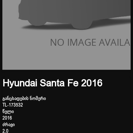
Hyundai Santa Fe 2016
განცხადების ნომერი
TL-173532
წელი
2016
ძრავი
2.0