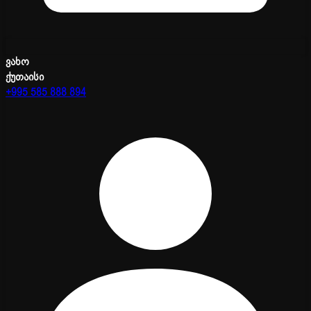
ვახო
ქუთაისი
+995 585 888 894