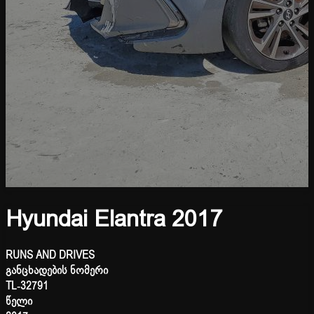
Hyundai Elantra 2017
RUNS AND DRIVES
განცხადების ნომერი
TL-32791
წელი