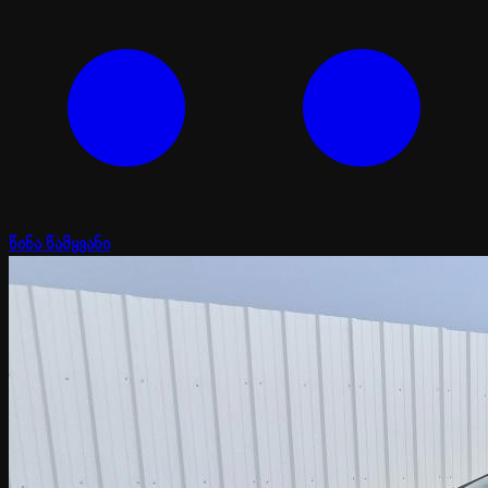
წინა წამყვანი