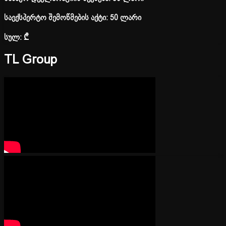
საექსპერტო შემოწმების აქტი: 50 ლარი
სულ:
₾
TL Group