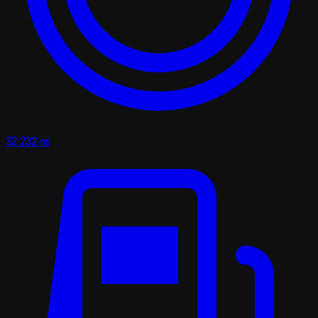
32 232 mi