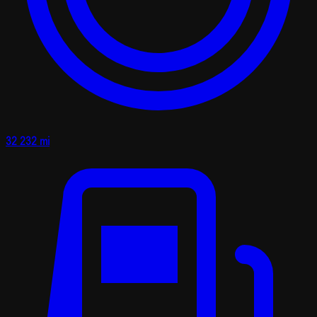
32 232 mi