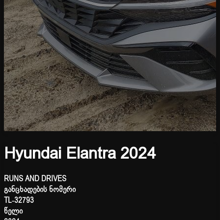
Hyundai Elantra 2024
RUNS AND DRIVES
განცხადების ნომერი
TL-32793
წელი