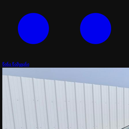
წინა წამყვანი