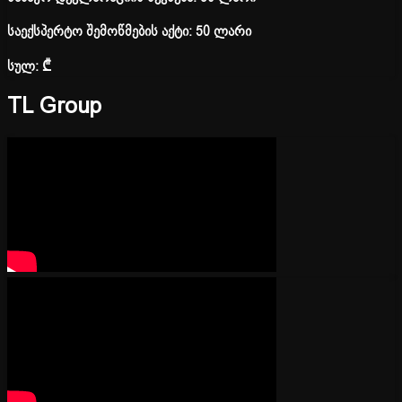
საექსპერტო შემოწმების აქტი: 50 ლარი
სულ:
₾
TL Group