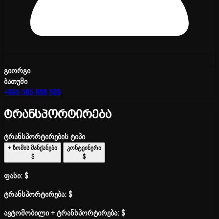
გიორგი
ბათუმი
+995 585 888 589
ტრანსპორტირება
ტრანსპორტირების ტიპი
+ ზომის მანქანები
კონტეინერი
$
$
ფასი:
$
ტრანსპორტირება:
$
ავტომობილი + ტრანსპორტირება:
$