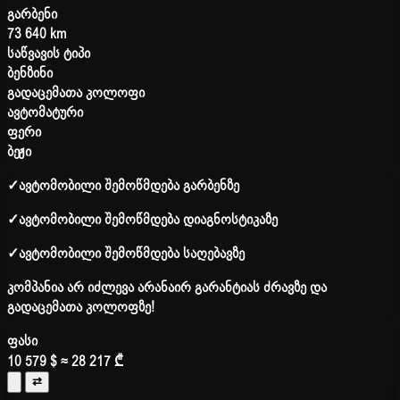
გარბენი
73 640 km
საწვავის ტიპი
ბენზინი
გადაცემათა კოლოფი
ავტომატური
ფერი
ბეჟი
✓
ავტომობილი შემოწმდება გარბენზე
✓
ავტომობილი შემოწმდება დიაგნოსტიკაზე
✓
ავტომობილი შემოწმდება საღებავზე
კომპანია არ იძლევა არანაირ გარანტიას ძრავზე და
გადაცემათა კოლოფზე!
ფასი
10 579 $
≈ 28 217 ₾
⇄