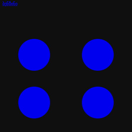
ბენზინი