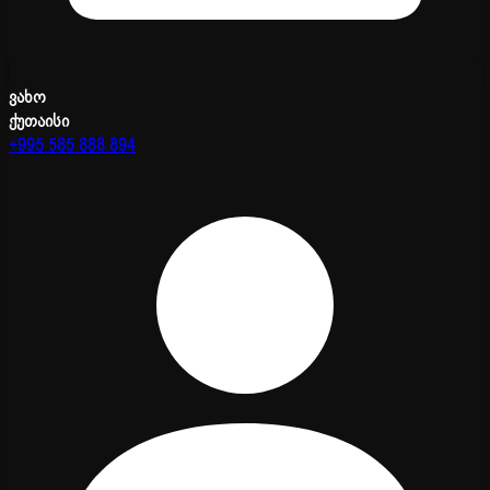
ვახო
ქუთაისი
+995 585 888 894