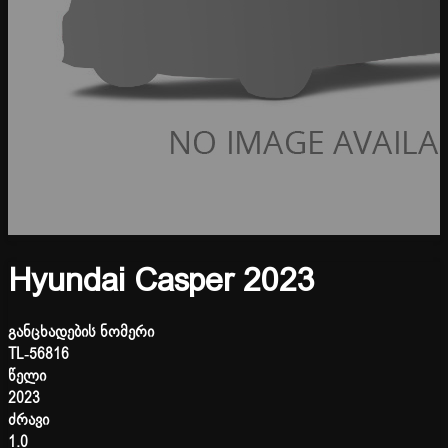
Hyundai Casper 2023
განცხადების ნომერი
TL-56816
წელი
2023
ძრავი
1.0