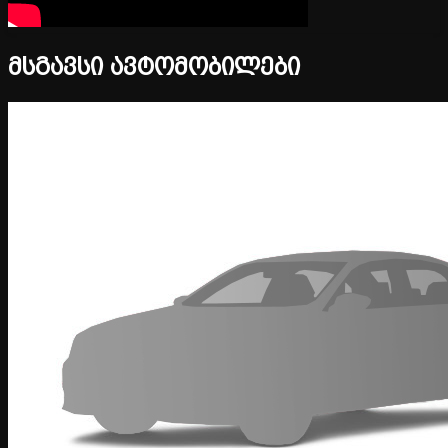
მსგავსი ავტომობილები