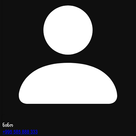
ნინო
+995 585 888 333